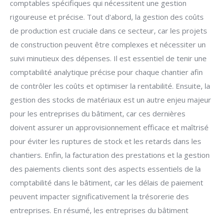
comptables spécifiques qui nécessitent une gestion
rigoureuse et précise. Tout d'abord, la gestion des coûts
de production est cruciale dans ce secteur, car les projets
de construction peuvent être complexes et nécessiter un
suivi minutieux des dépenses. Il est essentiel de tenir une
comptabilité analytique précise pour chaque chantier afin
de contrôler les coûts et optimiser la rentabilité. Ensuite, la
gestion des stocks de matériaux est un autre enjeu majeur
pour les entreprises du bâtiment, car ces dernières
doivent assurer un approvisionnement efficace et maîtrisé
pour éviter les ruptures de stock et les retards dans les
chantiers. Enfin, la facturation des prestations et la gestion
des paiements clients sont des aspects essentiels de la
comptabilité dans le bâtiment, car les délais de paiement
peuvent impacter significativement la trésorerie des
entreprises. En résumé, les entreprises du bâtiment