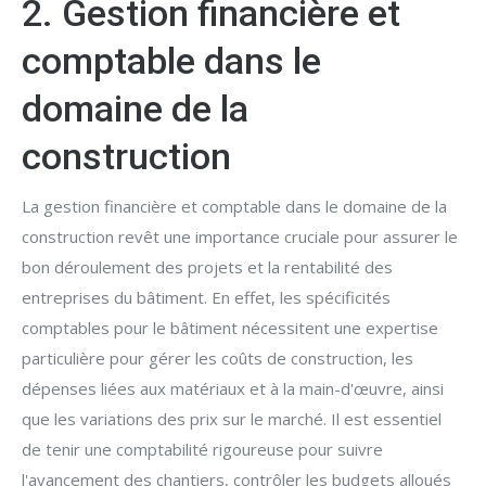
2. Gestion financière et
comptable dans le
domaine de la
construction
La gestion financière et comptable dans le domaine de la
construction revêt une importance cruciale pour assurer le
bon déroulement des projets et la rentabilité des
entreprises du bâtiment. En effet, les spécificités
comptables pour le bâtiment nécessitent une expertise
particulière pour gérer les coûts de construction, les
dépenses liées aux matériaux et à la main-d'œuvre, ainsi
que les variations des prix sur le marché. Il est essentiel
de tenir une comptabilité rigoureuse pour suivre
l'avancement des chantiers, contrôler les budgets alloués