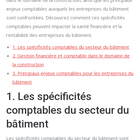
dans le domaine de la construction, ainsi que les principaux
enjeux comptables auxquels les entreprises du bâtiment
sont confrontées. Découvrez comment ces spécificités
comptables peuvent impacter la santé financière et la
rentabilité des entreprises du bâtiment.
1. Les spécificités comptables du secteur du bâtiment
2. Gestion financière et comptable dans le domaine de
la construction
3. Principaux enjeux comptables pour les entreprises du
bâtiment
1. Les spécificités
comptables du secteur du
bâtiment
Les spécificités comptables du secteur du bâtiment sont