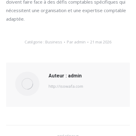
doivent faire face à des défis comptables spécifiques qui
nécessitent une organisation et une expertise comptable
adaptée.
Catégorie :
Business
Par
admin
21 mai 2026
Auteur :
admin
http://isowafa.com
Navigation