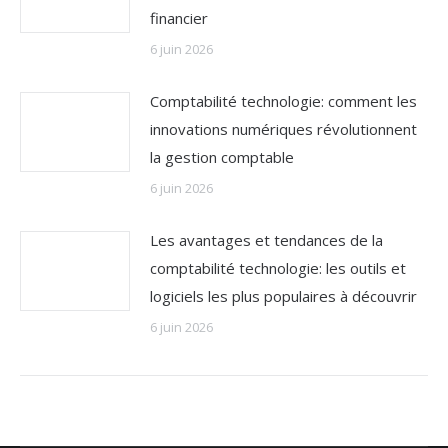
financier
6 juin 2026
Comptabilité technologie: comment les
innovations numériques révolutionnent
la gestion comptable
6 juin 2026
Les avantages et tendances de la
comptabilité technologie: les outils et
logiciels les plus populaires à découvrir
6 juin 2026