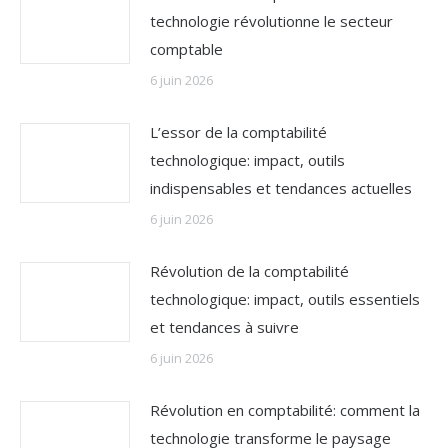
technologie révolutionne le secteur
comptable
6 juin 2026
L’essor de la comptabilité
technologique: impact, outils
indispensables et tendances actuelles
6 juin 2026
Révolution de la comptabilité
technologique: impact, outils essentiels
et tendances à suivre
6 juin 2026
Révolution en comptabilité: comment la
technologie transforme le paysage