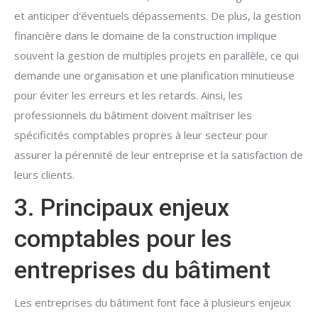
et anticiper d'éventuels dépassements. De plus, la gestion
financière dans le domaine de la construction implique
souvent la gestion de multiples projets en parallèle, ce qui
demande une organisation et une planification minutieuse
pour éviter les erreurs et les retards. Ainsi, les
professionnels du bâtiment doivent maîtriser les
spécificités comptables propres à leur secteur pour
assurer la pérennité de leur entreprise et la satisfaction de
leurs clients.
3. Principaux enjeux
comptables pour les
entreprises du bâtiment
Les entreprises du bâtiment font face à plusieurs enjeux