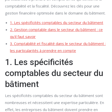
comptabilité et la fiscalité. Découvrez les clés pour une
gestion financière optimisée dans le domaine du bâtiment.
1. Les spécificités comptables du secteur du bâtiment
2. Gestion comptable dans le secteur du bâtiment : ce
qu'il faut savoir
3. Comptabilité et fiscalité dans le secteur du bâtiment :
les particularités à prendre en compte
1. Les spécificités
comptables du secteur du
bâtiment
Les spécificités comptables du secteur du bâtiment sont
nombreuses et nécessitent une expertise particulière. En
effet, les entreprises du bâtiment doivent prendre en