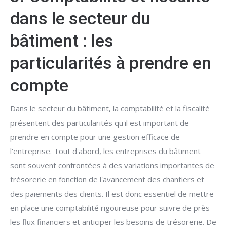
dans le secteur du
bâtiment : les
particularités à prendre en
compte
Dans le secteur du bâtiment, la comptabilité et la fiscalité
présentent des particularités qu'il est important de
prendre en compte pour une gestion efficace de
l'entreprise. Tout d'abord, les entreprises du bâtiment
sont souvent confrontées à des variations importantes de
trésorerie en fonction de l'avancement des chantiers et
des paiements des clients. Il est donc essentiel de mettre
en place une comptabilité rigoureuse pour suivre de près
les flux financiers et anticiper les besoins de trésorerie. De