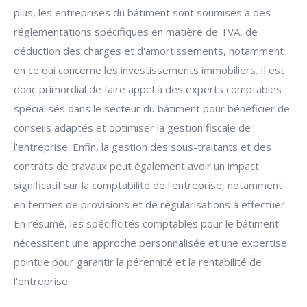
plus, les entreprises du bâtiment sont soumises à des
réglementations spécifiques en matière de TVA, de
déduction des charges et d'amortissements, notamment
en ce qui concerne les investissements immobiliers. Il est
donc primordial de faire appel à des experts comptables
spécialisés dans le secteur du bâtiment pour bénéficier de
conseils adaptés et optimiser la gestion fiscale de
l'entreprise. Enfin, la gestion des sous-traitants et des
contrats de travaux peut également avoir un impact
significatif sur la comptabilité de l'entreprise, notamment
en termes de provisions et de régularisations à effectuer.
En résumé, les spécificités comptables pour le bâtiment
nécessitent une approche personnalisée et une expertise
pointue pour garantir la pérennité et la rentabilité de
l'entreprise.