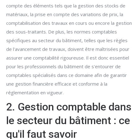
compte des éléments tels que la gestion des stocks de
matériaux, la prise en compte des variations de prix, la
comptabilisation des travaux en cours ou encore la gestion
des sous-traitants. De plus, les normes comptables
spécifiques au secteur du bâtiment, telles que les règles
de l'avancement de travaux, doivent être maîtrisées pour
assurer une comptabilité rigoureuse. Il est donc essentiel
pour les professionnels du bâtiment de s'entourer de
comptables spécialisés dans ce domaine afin de garantir
une gestion financière efficace et conforme à la
réglementation en vigueur.
2. Gestion comptable dans
le secteur du bâtiment : ce
qu'il faut savoir