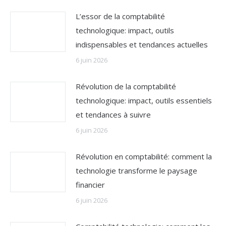
L’essor de la comptabilité
technologique: impact, outils
indispensables et tendances actuelles
6 juin 2026
Révolution de la comptabilité
technologique: impact, outils essentiels
et tendances à suivre
6 juin 2026
Révolution en comptabilité: comment la
technologie transforme le paysage
financier
6 juin 2026