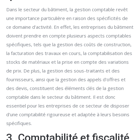
Dans le secteur du bâtiment, la gestion comptable revêt
une importance particulière en raison des spécificités de
ce domaine d'activité. En effet, les entreprises du bâtiment
doivent prendre en compte plusieurs aspects comptables
spécifiques, tels que la gestion des coûts de construction,
la facturation des travaux en cours, la comptabilisation des
stocks de matériaux et la prise en compte des variations
de prix. De plus, la gestion des sous-traitants et des
fournisseurs, ainsi que la gestion des appels d'offres et
des devis, constituent des éléments clés de la gestion
comptable dans le secteur du bâtiment. Il est donc
essentiel pour les entreprises de ce secteur de disposer
d'une comptabilité rigoureuse et adaptée à leurs besoins
spécifiques.
3. Comptabilité et fiscalité