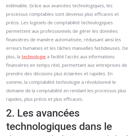
indéniable. Grâce aux avancées technologiques, les
processus comptables sont devenus plus efficaces et
précis. Les logiciels de comptabilité technologiques
permettent aux professionnels de gérer les données
financières de manière automatisée, réduisant ainsi les
erreurs humaines et les tâches manuelles fastidieuses. De
plus, la
technologie
a facilité l'accès aux informations
financières en temps réel, permettant aux entreprises de
prendre des décisions plus éclairées et rapides. En
somme, la comptabilité technologie a révolutionné le
domaine de la comptabilité en rendant les processus plus
rapides, plus précis et plus efficaces.
2. Les avancées
technologiques dans le