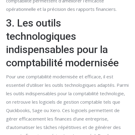
comptabilité permettent d'améliorer l'efficacité
opérationnelle et la précision des rapports financiers.
3. Les outils
technologiques
indispensables pour la
comptabilité modernisée
Pour une comptabilité modernisée et efficace, il est
essentiel d'utiliser les outils technologiques adaptés. Parmi
les outils indispensables pour la comptabilité technologie,
on retrouve les logiciels de gestion comptable tels que
Quickbooks, Sage ou Xero. Ces logiciels permettent de
gérer efficacement les finances d'une entreprise,
d'automatiser les tâches répétitives et de générer des