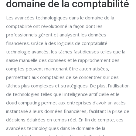
domaine de la comptabilité
Les avancées technologiques dans le domaine de la
comptabilité ont révolutionné la façon dont les
professionnels gèrent et analysent les données
financières. Grâce à des logiciels de comptabilité
technologie avancés, les tâches fastidieuses telles que la
saisie manuelle des données et le rapprochement des
comptes peuvent maintenant être automatisées,
permettant aux comptables de se concentrer sur des
tâches plus complexes et stratégiques. De plus, l'utilisation
de technologies telles que l'intelligence artificielle et le
cloud computing permet aux entreprises d'avoir un accès
instantané à leurs données financières, facilitant la prise de
décisions éclairées en temps réel. En fin de compte, ces
avancées technologiques dans le domaine de la