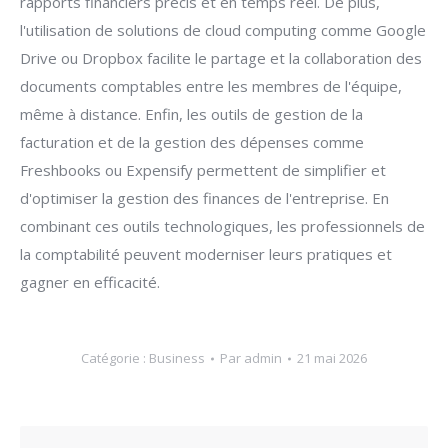
rapports financiers précis et en temps réel. De plus,
l'utilisation de solutions de cloud computing comme Google
Drive ou Dropbox facilite le partage et la collaboration des
documents comptables entre les membres de l'équipe,
même à distance. Enfin, les outils de gestion de la
facturation et de la gestion des dépenses comme
Freshbooks ou Expensify permettent de simplifier et
d'optimiser la gestion des finances de l'entreprise. En
combinant ces outils technologiques, les professionnels de
la comptabilité peuvent moderniser leurs pratiques et
gagner en efficacité.
Catégorie :
Business
Par
admin
21 mai 2026