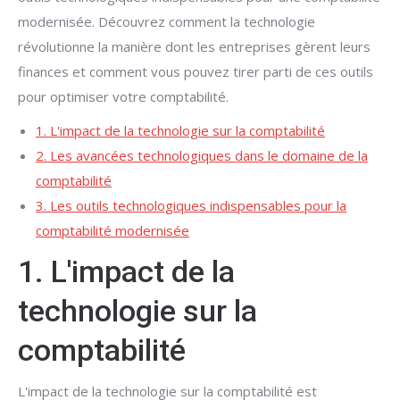
modernisée. Découvrez comment la technologie
révolutionne la manière dont les entreprises gèrent leurs
finances et comment vous pouvez tirer parti de ces outils
pour optimiser votre comptabilité.
1. L'impact de la technologie sur la comptabilité
2. Les avancées technologiques dans le domaine de la
comptabilité
3. Les outils technologiques indispensables pour la
comptabilité modernisée
1. L'impact de la
technologie sur la
comptabilité
L'impact de la technologie sur la comptabilité est