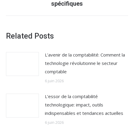
suivant
spécifiques
:
Related Posts
L’avenir de la comptabilité: Comment la
technologie révolutionne le secteur
comptable
6 juin 2026
L’essor de la comptabilité
technologique: impact, outils
indispensables et tendances actuelles
6 juin 2026