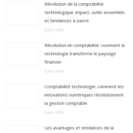
Révolution de la comptabilité
technologique: impact, outils essentiels
et tendances à suivre
6 juin 2026
Révolution en comptabilité: comment la
technologie transforme le paysage
financier
6 juin 2026
Comptabilité technologie: comment les
innovations numériques révolutionnent
la gestion comptable
6 juin 2026
Les avantages et tendances de la