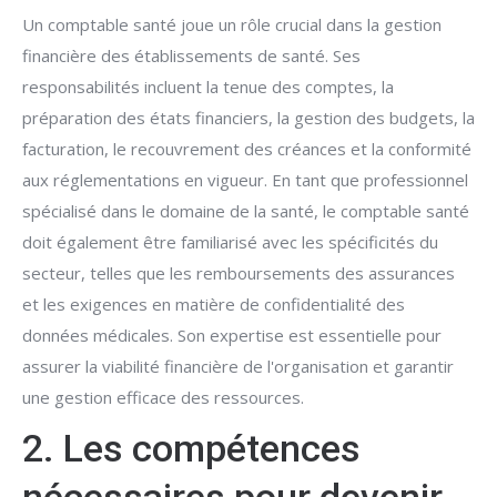
Un comptable santé joue un rôle crucial dans la gestion
financière des établissements de santé. Ses
responsabilités incluent la tenue des comptes, la
préparation des états financiers, la gestion des budgets, la
facturation, le recouvrement des créances et la conformité
aux réglementations en vigueur. En tant que professionnel
spécialisé dans le domaine de la santé, le comptable santé
doit également être familiarisé avec les spécificités du
secteur, telles que les remboursements des assurances
et les exigences en matière de confidentialité des
données médicales. Son expertise est essentielle pour
assurer la viabilité financière de l'organisation et garantir
une gestion efficace des ressources.
2. Les compétences