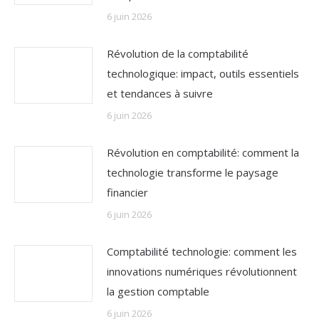
6 juin 2026
Révolution de la comptabilité
technologique: impact, outils essentiels
et tendances à suivre
6 juin 2026
Révolution en comptabilité: comment la
technologie transforme le paysage
financier
6 juin 2026
Comptabilité technologie: comment les
innovations numériques révolutionnent
la gestion comptable
6 juin 2026