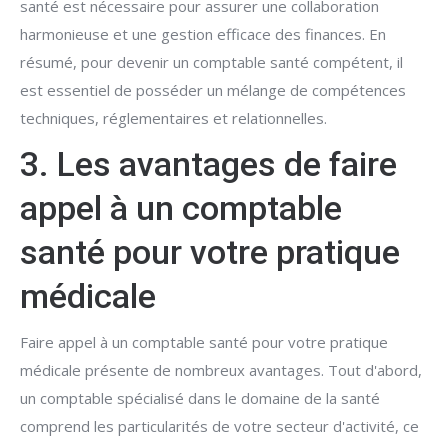
santé est nécessaire pour assurer une collaboration
harmonieuse et une gestion efficace des finances. En
résumé, pour devenir un comptable santé compétent, il
est essentiel de posséder un mélange de compétences
techniques, réglementaires et relationnelles.
3. Les avantages de faire
appel à un comptable
santé pour votre pratique
médicale
Faire appel à un comptable santé pour votre pratique
médicale présente de nombreux avantages. Tout d'abord,
un comptable spécialisé dans le domaine de la santé
comprend les particularités de votre secteur d'activité, ce