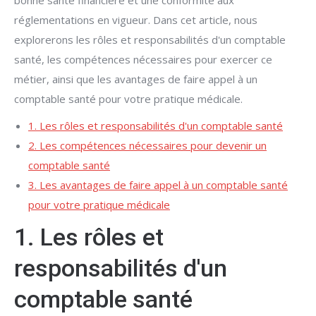
bonne santé financière et une conformité aux
réglementations en vigueur. Dans cet article, nous
explorerons les rôles et responsabilités d'un comptable
santé, les compétences nécessaires pour exercer ce
métier, ainsi que les avantages de faire appel à un
comptable santé pour votre pratique médicale.
1. Les rôles et responsabilités d'un comptable santé
2. Les compétences nécessaires pour devenir un
comptable santé
3. Les avantages de faire appel à un comptable santé
pour votre pratique médicale
1. Les rôles et
responsabilités d'un
comptable santé