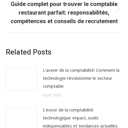
Guide complet pour trouver le comptable
Article
restaurant parfait: responsabilités,
suivant
compétences et conseils de recrutement
:
Related Posts
L’avenir de la comptabilité: Comment la
technologie révolutionne le secteur
comptable
6 juin 2026
L’essor de la comptabilité
technologique: impact, outils
indispensables et tendances actuelles