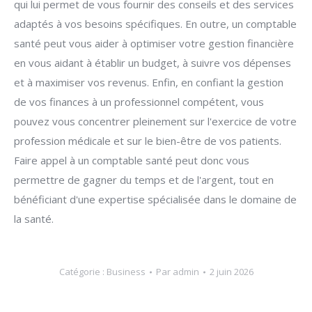
qui lui permet de vous fournir des conseils et des services
adaptés à vos besoins spécifiques. En outre, un comptable
santé peut vous aider à optimiser votre gestion financière
en vous aidant à établir un budget, à suivre vos dépenses
et à maximiser vos revenus. Enfin, en confiant la gestion
de vos finances à un professionnel compétent, vous
pouvez vous concentrer pleinement sur l'exercice de votre
profession médicale et sur le bien-être de vos patients.
Faire appel à un comptable santé peut donc vous
permettre de gagner du temps et de l'argent, tout en
bénéficiant d'une expertise spécialisée dans le domaine de
la santé.
Catégorie :
Business
Par
admin
2 juin 2026