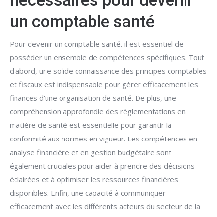
nécessaires pour devenir
un comptable santé
Pour devenir un comptable santé, il est essentiel de
posséder un ensemble de compétences spécifiques. Tout
d'abord, une solide connaissance des principes comptables
et fiscaux est indispensable pour gérer efficacement les
finances d'une organisation de santé. De plus, une
compréhension approfondie des réglementations en
matière de santé est essentielle pour garantir la
conformité aux normes en vigueur. Les compétences en
analyse financière et en gestion budgétaire sont
également cruciales pour aider à prendre des décisions
éclairées et à optimiser les ressources financières
disponibles. Enfin, une capacité à communiquer
efficacement avec les différents acteurs du secteur de la