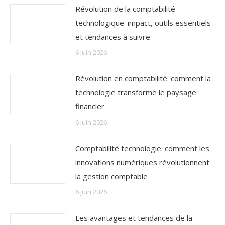
Révolution de la comptabilité
technologique: impact, outils essentiels
et tendances à suivre
6 juin 2026
Révolution en comptabilité: comment la
technologie transforme le paysage
financier
6 juin 2026
Comptabilité technologie: comment les
innovations numériques révolutionnent
la gestion comptable
6 juin 2026
Les avantages et tendances de la