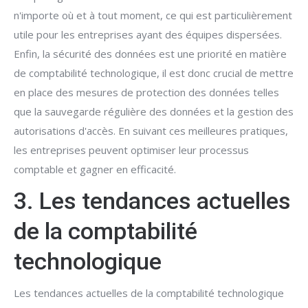
n'importe où et à tout moment, ce qui est particulièrement
utile pour les entreprises ayant des équipes dispersées.
Enfin, la sécurité des données est une priorité en matière
de comptabilité technologique, il est donc crucial de mettre
en place des mesures de protection des données telles
que la sauvegarde régulière des données et la gestion des
autorisations d'accès. En suivant ces meilleures pratiques,
les entreprises peuvent optimiser leur processus
comptable et gagner en efficacité.
3. Les tendances actuelles
de la comptabilité
technologique
Les tendances actuelles de la comptabilité technologique