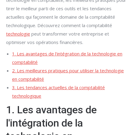
technologie en comptabilité, les meilleures pratiques pour
tirer le meilleur parti de ces outils et les tendances
actuelles qui façonnent le domaine de la comptabilité
technologique. Découvrez comment la comptabilité
technologie
peut transformer votre entreprise et
optimiser vos opérations financières.
1. Les avantages de l'intégration de la technologie en
comptabilité
2. Les meilleures pratiques pour utiliser la technologie
en comptabilité
3. Les tendances actuelles de la comptabilité
technologique
1. Les avantages de
l'intégration de la