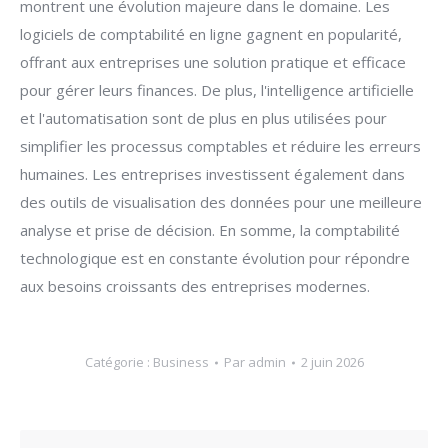
montrent une évolution majeure dans le domaine. Les
logiciels de comptabilité en ligne gagnent en popularité,
offrant aux entreprises une solution pratique et efficace
pour gérer leurs finances. De plus, l'intelligence artificielle
et l'automatisation sont de plus en plus utilisées pour
simplifier les processus comptables et réduire les erreurs
humaines. Les entreprises investissent également dans
des outils de visualisation des données pour une meilleure
analyse et prise de décision. En somme, la comptabilité
technologique est en constante évolution pour répondre
aux besoins croissants des entreprises modernes.
Catégorie :
Business
Par
admin
2 juin 2026