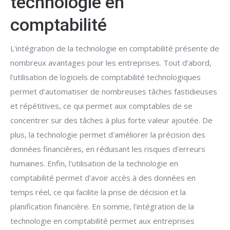
technologie en
comptabilité
L'intégration de la technologie en comptabilité présente de
nombreux avantages pour les entreprises. Tout d'abord,
l'utilisation de logiciels de comptabilité technologiques
permet d'automatiser de nombreuses tâches fastidieuses
et répétitives, ce qui permet aux comptables de se
concentrer sur des tâches à plus forte valeur ajoutée. De
plus, la technologie permet d'améliorer la précision des
données financières, en réduisant les risques d'erreurs
humaines. Enfin, l'utilisation de la technologie en
comptabilité permet d'avoir accès à des données en
temps réel, ce qui facilite la prise de décision et la
planification financière. En somme, l'intégration de la
technologie en comptabilité permet aux entreprises