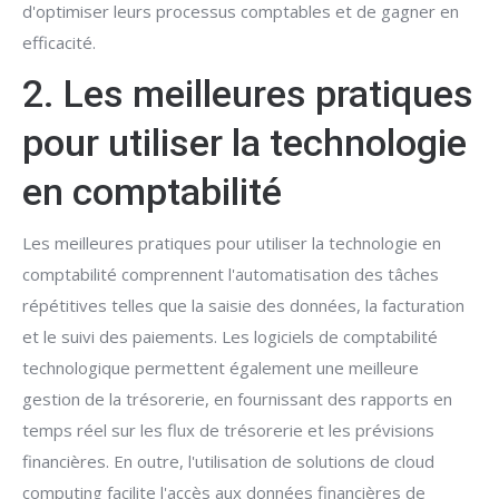
d'optimiser leurs processus comptables et de gagner en
efficacité.
2. Les meilleures pratiques
pour utiliser la technologie
en comptabilité
Les meilleures pratiques pour utiliser la technologie en
comptabilité comprennent l'automatisation des tâches
répétitives telles que la saisie des données, la facturation
et le suivi des paiements. Les logiciels de comptabilité
technologique permettent également une meilleure
gestion de la trésorerie, en fournissant des rapports en
temps réel sur les flux de trésorerie et les prévisions
financières. En outre, l'utilisation de solutions de cloud
computing facilite l'accès aux données financières de