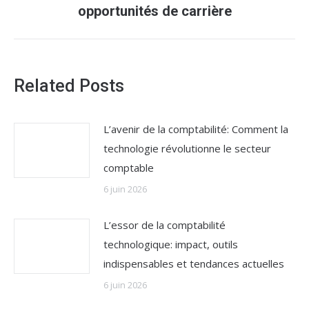
suivant
opportunités de carrière
:
Related Posts
L’avenir de la comptabilité: Comment la
technologie révolutionne le secteur
comptable
6 juin 2026
L’essor de la comptabilité
technologique: impact, outils
indispensables et tendances actuelles
6 juin 2026