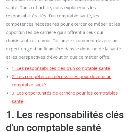
santé. Dans cet article, nous explorerons les
responsabilités clés d'un comptable santé, les
compétences nécessaires pour exercer ce métier et les
opportunités de carrière qui s'offrent à ceux qui
choisissent cette voie. Découvrez comment devenir un
expert en gestion financière dans le domaine de la santé
et les perspectives d'évolution que ce métier offre.
1. Les responsabilités clés d'un comptable santé
2. Les compétences nécessaires pour devenir un
comptable santé
3. Les opportunités de carrière pour les comptables
santé
1. Les responsabilités clés
d'un comptable santé