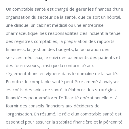
Un comptable santé est chargé de gérer les finances d'une
organisation du secteur de la santé, que ce soit un hôpital,
une clinique, un cabinet médical ou une entreprise
pharmaceutique. Ses responsabilités clés incluent la tenue
des registres comptables, la préparation des rapports
financiers, la gestion des budgets, la facturation des
services médicaux, le suivi des paiements des patients et
des fournisseurs, ainsi que la conformité aux
réglementations en vigueur dans le domaine de la santé.
En outre, le comptable santé peut être amené à analyser
les coûts des soins de santé, à élaborer des stratégies
financières pour améliorer l'efficacité opérationnelle et à
fournir des conseils financiers aux décideurs de
l'organisation. En résumé, le rôle d'un comptable santé est
essentiel pour assurer la stabilité financière et la pérennité