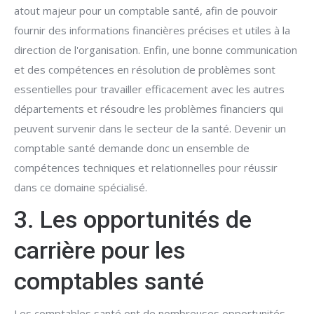
atout majeur pour un comptable santé, afin de pouvoir
fournir des informations financières précises et utiles à la
direction de l'organisation. Enfin, une bonne communication
et des compétences en résolution de problèmes sont
essentielles pour travailler efficacement avec les autres
départements et résoudre les problèmes financiers qui
peuvent survenir dans le secteur de la santé. Devenir un
comptable santé demande donc un ensemble de
compétences techniques et relationnelles pour réussir
dans ce domaine spécialisé.
3. Les opportunités de
carrière pour les
comptables santé
Les comptables santé ont de nombreuses opportunités