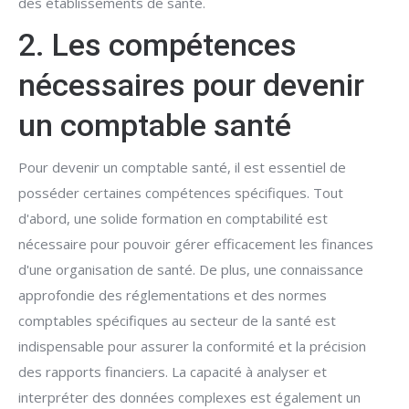
des établissements de santé.
2. Les compétences
nécessaires pour devenir
un comptable santé
Pour devenir un comptable santé, il est essentiel de
posséder certaines compétences spécifiques. Tout
d'abord, une solide formation en comptabilité est
nécessaire pour pouvoir gérer efficacement les finances
d'une organisation de santé. De plus, une connaissance
approfondie des réglementations et des normes
comptables spécifiques au secteur de la santé est
indispensable pour assurer la conformité et la précision
des rapports financiers. La capacité à analyser et
interpréter des données complexes est également un