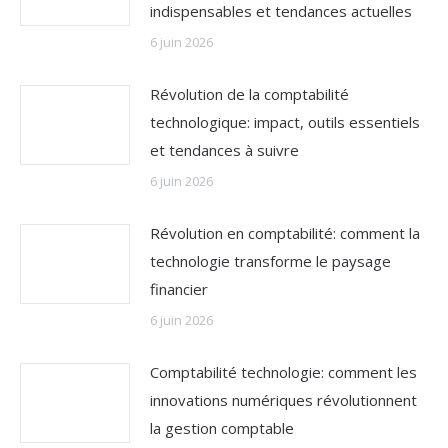
indispensables et tendances actuelles
6 juin 2026
Révolution de la comptabilité
technologique: impact, outils essentiels
et tendances à suivre
6 juin 2026
Révolution en comptabilité: comment la
technologie transforme le paysage
financier
6 juin 2026
Comptabilité technologie: comment les
innovations numériques révolutionnent
la gestion comptable