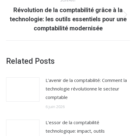
SUIVANT
Révolution de la comptabilité grâce à la
Article
technologie: les outils essentiels pour une
suivant
comptabilité modernisée
:
Related Posts
L’avenir de la comptabilité: Comment la
technologie révolutionne le secteur
comptable
6 juin 2026
L’essor de la comptabilité
technologique: impact, outils