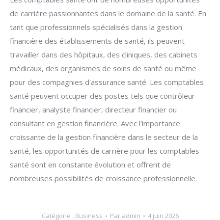
de carrière passionnantes dans le domaine de la santé. En
tant que professionnels spécialisés dans la gestion
financière des établissements de santé, ils peuvent
travailler dans des hôpitaux, des cliniques, des cabinets
médicaux, des organismes de soins de santé ou même
pour des compagnies d'assurance santé. Les comptables
santé peuvent occuper des postes tels que contrôleur
financier, analyste financier, directeur financier ou
consultant en gestion financière. Avec l'importance
croissante de la gestion financière dans le secteur de la
santé, les opportunités de carrière pour les comptables
santé sont en constante évolution et offrent de
nombreuses possibilités de croissance professionnelle.
Catégorie :
Business
Par
admin
4 juin 2026