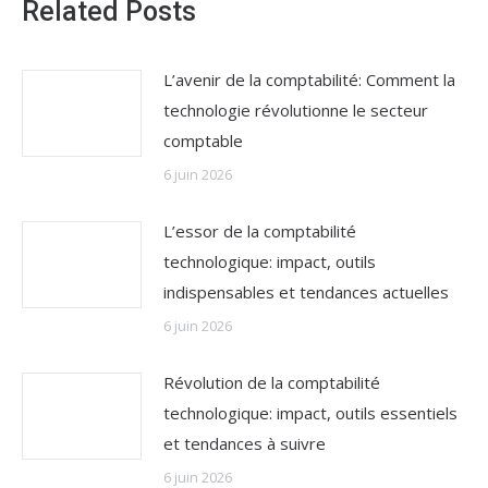
Related Posts
L’avenir de la comptabilité: Comment la
technologie révolutionne le secteur
comptable
6 juin 2026
L’essor de la comptabilité
technologique: impact, outils
indispensables et tendances actuelles
6 juin 2026
Révolution de la comptabilité
technologique: impact, outils essentiels
et tendances à suivre
6 juin 2026