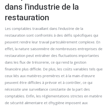
dans l'industrie de la
restauration
Les comptables travaillant dans l'industrie de la
restauration sont confrontés à des défis spécifiques qui
peuvent rendre leur travail particulièrement complexe. En
effet, la nature saisonnière de nombreuses entreprises de
restauration peut entraîner des fluctuations importantes
dans les flux de trésorerie, ce qui rend la gestion
financière plus difficile. De plus, les coûts variables tels que
ceux liés aux matières premières et à la main-d'œuvre
peuvent être difficiles à prévoir et à contrôler, ce qui
nécessite une surveillance constante de la part des
comptables. Enfin, les réglementations strictes en matière
de sécurité alimentaire et d'hygiène imposent aux