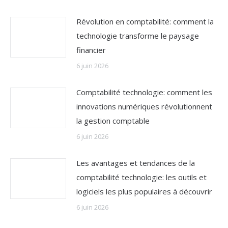
Révolution en comptabilité: comment la
technologie transforme le paysage
financier
6 juin 2026
Comptabilité technologie: comment les
innovations numériques révolutionnent
la gestion comptable
6 juin 2026
Les avantages et tendances de la
comptabilité technologie: les outils et
logiciels les plus populaires à découvrir
6 juin 2026