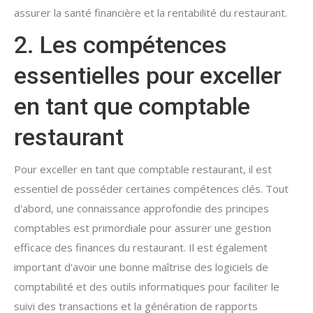
assurer la santé financière et la rentabilité du restaurant.
2. Les compétences
essentielles pour exceller
en tant que comptable
restaurant
Pour exceller en tant que comptable restaurant, il est
essentiel de posséder certaines compétences clés. Tout
d'abord, une connaissance approfondie des principes
comptables est primordiale pour assurer une gestion
efficace des finances du restaurant. Il est également
important d'avoir une bonne maîtrise des logiciels de
comptabilité et des outils informatiques pour faciliter le
suivi des transactions et la génération de rapports