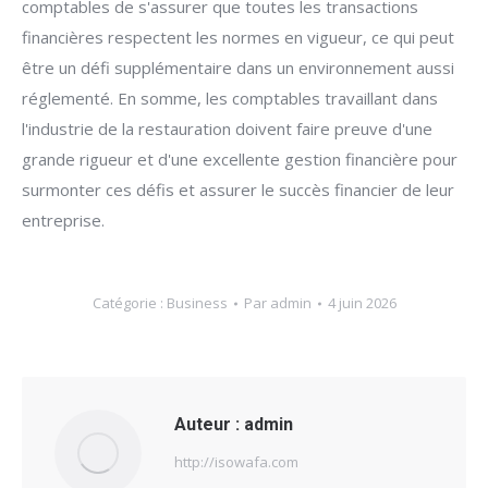
comptables de s'assurer que toutes les transactions
financières respectent les normes en vigueur, ce qui peut
être un défi supplémentaire dans un environnement aussi
réglementé. En somme, les comptables travaillant dans
l'industrie de la restauration doivent faire preuve d'une
grande rigueur et d'une excellente gestion financière pour
surmonter ces défis et assurer le succès financier de leur
entreprise.
Catégorie :
Business
Par
admin
4 juin 2026
Auteur :
admin
http://isowafa.com