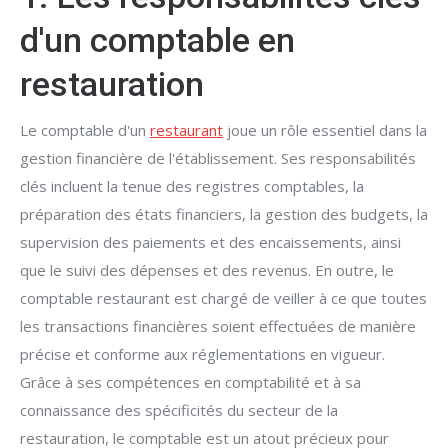
d'un comptable en
restauration
Le comptable d'un
restaurant
joue un rôle essentiel dans la
gestion financière de l'établissement. Ses responsabilités
clés incluent la tenue des registres comptables, la
préparation des états financiers, la gestion des budgets, la
supervision des paiements et des encaissements, ainsi
que le suivi des dépenses et des revenus. En outre, le
comptable restaurant est chargé de veiller à ce que toutes
les transactions financières soient effectuées de manière
précise et conforme aux réglementations en vigueur.
Grâce à ses compétences en comptabilité et à sa
connaissance des spécificités du secteur de la
restauration, le comptable est un atout précieux pour