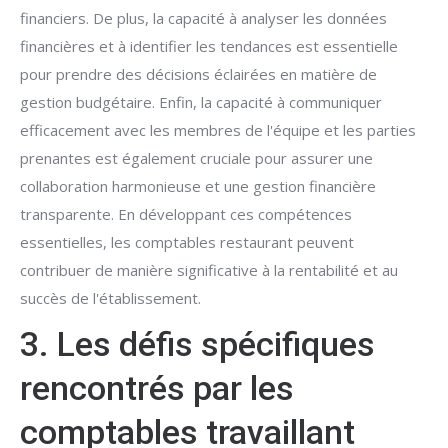
financiers. De plus, la capacité à analyser les données
financières et à identifier les tendances est essentielle
pour prendre des décisions éclairées en matière de
gestion budgétaire. Enfin, la capacité à communiquer
efficacement avec les membres de l'équipe et les parties
prenantes est également cruciale pour assurer une
collaboration harmonieuse et une gestion financière
transparente. En développant ces compétences
essentielles, les comptables restaurant peuvent
contribuer de manière significative à la rentabilité et au
succès de l'établissement.
3. Les défis spécifiques
rencontrés par les
comptables travaillant