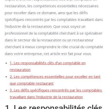
restauration, les compétences essentielles nécessaires
pour exceller dans ce domaine, ainsi que les défis
spécifiques rencontrés par les comptables travaillant dans
l'industrie de la restauration. Que vous soyez un
professionnel de la comptabilité cherchant à se spécialiser
dans le secteur de la restauration ou un restaurateur
cherchant à mieux comprendre le rôle crucial du comptable
dans votre entreprise, cet article est fait pour vous.
1. Les responsabilités clés d'un comptable en
restauration
2. Les compétences essentielles pour exceller en tant
que comptable restaurant
3. Les défis spécifiques rencontrés par les comptables
travaillant dans l'industrie de la restauration
1. Les responsabilités clés