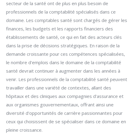
secteur de la santé ont de plus en plus besoin de
professionnels de la comptabilité spécialisés dans ce
domaine. Les comptables santé sont chargés de gérer les
finances, les budgets et les rapports financiers des
établissements de santé, ce qui en fait des acteurs clés
dans la prise de décisions stratégiques. En raison de la
demande croissante pour ces compétences spécialisées,
le nombre d'emplois dans le domaine de la comptabilité
santé devrait continuer à augmenter dans les années à
venir. Les professionnels de la comptabilité santé peuvent
travailler dans une variété de contextes, allant des
hôpitaux et des cliniques aux compagnies d'assurance et
aux organismes gouvernementaux, offrant ainsi une
diversité d'opportunités de carrière passionnantes pour
ceux qui choisissent de se spécialiser dans ce domaine en
pleine croissance.