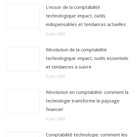
L’essor de la comptabilité
technologique: impact, outils
indispensables et tendances actuelles
6 juin 2026
Révolution de la comptabilité
technologique: impact, outils essentiels
et tendances à suivre
6 juin 2026
Révolution en comptabilité: comment la
technologie transforme le paysage
financier
6 juin 2026
Comptabilité technologie: comment les