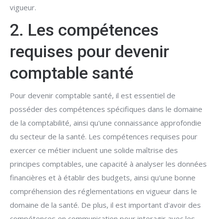
vigueur.
2. Les compétences
requises pour devenir
comptable santé
Pour devenir comptable santé, il est essentiel de
posséder des compétences spécifiques dans le domaine
de la comptabilité, ainsi qu'une connaissance approfondie
du secteur de la santé. Les compétences requises pour
exercer ce métier incluent une solide maîtrise des
principes comptables, une capacité à analyser les données
financières et à établir des budgets, ainsi qu'une bonne
compréhension des réglementations en vigueur dans le
domaine de la santé. De plus, il est important d'avoir des
compétences en communication pour interagir avec les