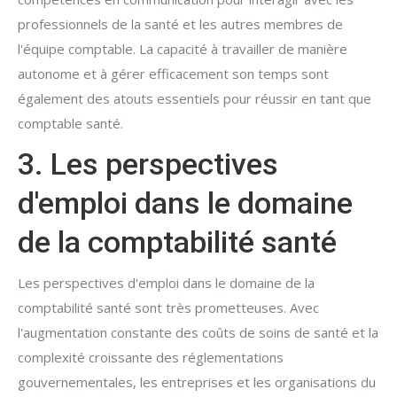
professionnels de la santé et les autres membres de
l'équipe comptable. La capacité à travailler de manière
autonome et à gérer efficacement son temps sont
également des atouts essentiels pour réussir en tant que
comptable santé.
3. Les perspectives
d'emploi dans le domaine
de la comptabilité santé
Les perspectives d'emploi dans le domaine de la
comptabilité santé sont très prometteuses. Avec
l'augmentation constante des coûts de soins de santé et la
complexité croissante des réglementations
gouvernementales, les entreprises et les organisations du