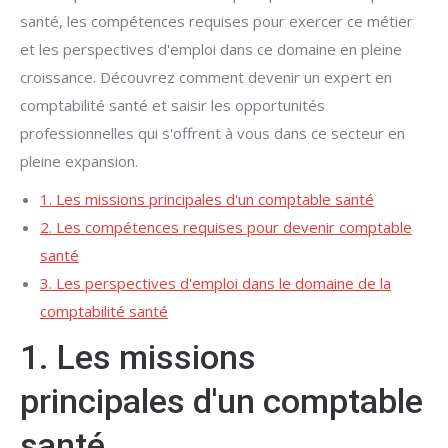
santé, les compétences requises pour exercer ce métier
et les perspectives d'emploi dans ce domaine en pleine
croissance. Découvrez comment devenir un expert en
comptabilité santé et saisir les opportunités
professionnelles qui s'offrent à vous dans ce secteur en
pleine expansion.
1. Les missions principales d'un comptable santé
2. Les compétences requises pour devenir comptable
santé
3. Les perspectives d'emploi dans le domaine de la
comptabilité santé
1. Les missions
principales d'un comptable
santé