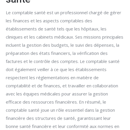
Le comptable santé est un professionnel chargé de gérer
les finances et les aspects comptables des
établissements de santé tels que les hôpitaux, les
cliniques et les cabinets médicaux. Ses missions principales
incluent la gestion des budgets, le suivi des dépenses, la
préparation des états financiers, la vérification des
factures et le contrôle des comptes. Le comptable santé
doit également veiller à ce que les établissements
respectent les réglementations en matière de
comptabilité et de finances, et travailler en collaboration
avec les équipes médicales pour assurer la gestion
efficace des ressources financières. En résumé, le
comptable santé joue un rôle essentiel dans la gestion
financière des structures de santé, garantissant leur
bonne santé financière et leur conformité aux normes en