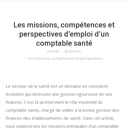
Les missions, compétences et
perspectives d’emploi d’un
comptable santé
Accueil
Business
Vous êtes ici :
Les missions, compétences et perspectives…
Le secteur de la santé est un domaine en constante
évolution qui nécessite une gestion rigoureuse de ses
finances. C'est là qu'intervient le rôle essentiel du
comptable santé, chargé de veiller à la bonne gestion des
finances des établissements de santé. Dans cet article,
nous explorerons les missions principales d'un comptable