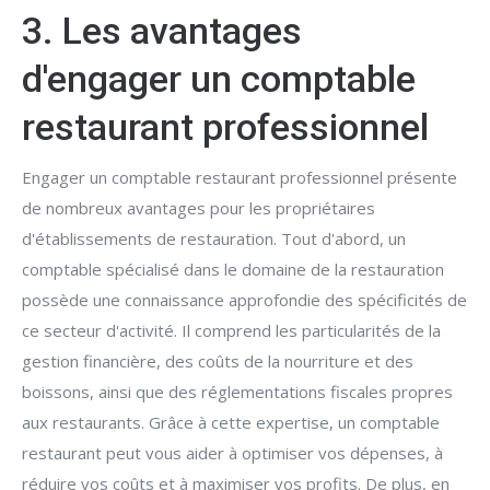
3. Les avantages
d'engager un comptable
restaurant professionnel
Engager un comptable restaurant professionnel présente
de nombreux avantages pour les propriétaires
d'établissements de restauration. Tout d'abord, un
comptable spécialisé dans le domaine de la restauration
possède une connaissance approfondie des spécificités de
ce secteur d'activité. Il comprend les particularités de la
gestion financière, des coûts de la nourriture et des
boissons, ainsi que des réglementations fiscales propres
aux restaurants. Grâce à cette expertise, un comptable
restaurant peut vous aider à optimiser vos dépenses, à
réduire vos coûts et à maximiser vos profits. De plus, en