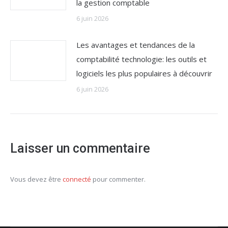
la gestion comptable
6 juin 2026
Les avantages et tendances de la
comptabilité technologie: les outils et
logiciels les plus populaires à découvrir
6 juin 2026
Laisser un commentaire
Vous devez être
connecté
pour commenter.