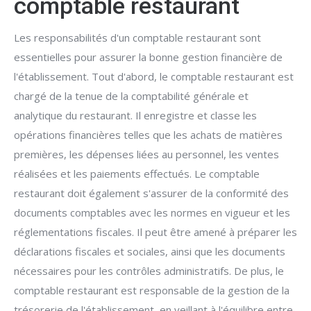
comptable restaurant
Les responsabilités d'un comptable restaurant sont
essentielles pour assurer la bonne gestion financière de
l'établissement. Tout d'abord, le comptable restaurant est
chargé de la tenue de la comptabilité générale et
analytique du restaurant. Il enregistre et classe les
opérations financières telles que les achats de matières
premières, les dépenses liées au personnel, les ventes
réalisées et les paiements effectués. Le comptable
restaurant doit également s'assurer de la conformité des
documents comptables avec les normes en vigueur et les
réglementations fiscales. Il peut être amené à préparer les
déclarations fiscales et sociales, ainsi que les documents
nécessaires pour les contrôles administratifs. De plus, le
comptable restaurant est responsable de la gestion de la
trésorerie de l'établissement, en veillant à l'équilibre entre