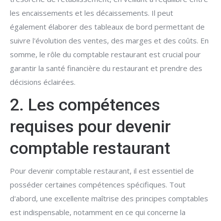
les encaissements et les décaissements. Il peut
également élaborer des tableaux de bord permettant de
suivre l'évolution des ventes, des marges et des coûts. En
somme, le rôle du comptable restaurant est crucial pour
garantir la santé financière du restaurant et prendre des
décisions éclairées.
2. Les compétences
requises pour devenir
comptable restaurant
Pour devenir comptable restaurant, il est essentiel de
posséder certaines compétences spécifiques. Tout
d'abord, une excellente maîtrise des principes comptables
est indispensable, notamment en ce qui concerne la