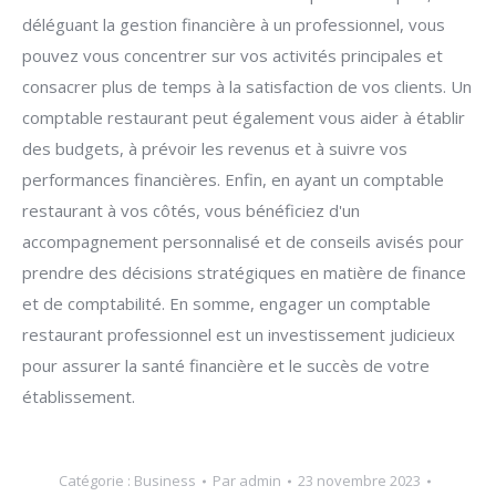
déléguant la gestion financière à un professionnel, vous
pouvez vous concentrer sur vos activités principales et
consacrer plus de temps à la satisfaction de vos clients. Un
comptable restaurant peut également vous aider à établir
des budgets, à prévoir les revenus et à suivre vos
performances financières. Enfin, en ayant un comptable
restaurant à vos côtés, vous bénéficiez d'un
accompagnement personnalisé et de conseils avisés pour
prendre des décisions stratégiques en matière de finance
et de comptabilité. En somme, engager un comptable
restaurant professionnel est un investissement judicieux
pour assurer la santé financière et le succès de votre
établissement.
Catégorie :
Business
Par
admin
23 novembre 2023