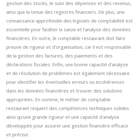
gestion des stocks, le suivi des dépenses et des revenus,
ainsi que la tenue des registres financiers. De plus, une
connaissance approfondie des logiciels de comptabilité est
essentielle pour faciliter la saisie et l'analyse des données
financières. En outre, le comptable restaurant doit faire
preuve de rigueur et d'organisation, car il est responsable
de la gestion des factures, des paiements et des
déclarations fiscales. Enfin, une bonne capacité d'analyse
et de résolution de problèmes est également nécessaire
pour identifier les éventuelles erreurs ou incohérences
dans les données financières et trouver des solutions
appropriées. En somme, le métier de comptable
restaurant requiert des compétences techniques solides
ainsi qu'une grande rigueur et une capacité d'analyse
développée pour assurer une gestion financière efficace
et précise.