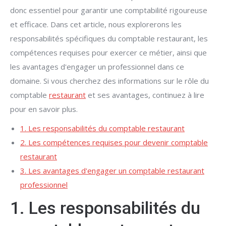
donc essentiel pour garantir une comptabilité rigoureuse
et efficace. Dans cet article, nous explorerons les
responsabilités spécifiques du comptable restaurant, les
compétences requises pour exercer ce métier, ainsi que
les avantages d'engager un professionnel dans ce
domaine. Si vous cherchez des informations sur le rôle du
comptable
restaurant
et ses avantages, continuez à lire
pour en savoir plus.
1. Les responsabilités du comptable restaurant
2. Les compétences requises pour devenir comptable
restaurant
3. Les avantages d'engager un comptable restaurant
professionnel
1. Les responsabilités du