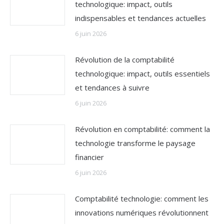
technologique: impact, outils
indispensables et tendances actuelles
6 juin 2026
Révolution de la comptabilité
technologique: impact, outils essentiels
et tendances à suivre
6 juin 2026
Révolution en comptabilité: comment la
technologie transforme le paysage
financier
6 juin 2026
Comptabilité technologie: comment les
innovations numériques révolutionnent