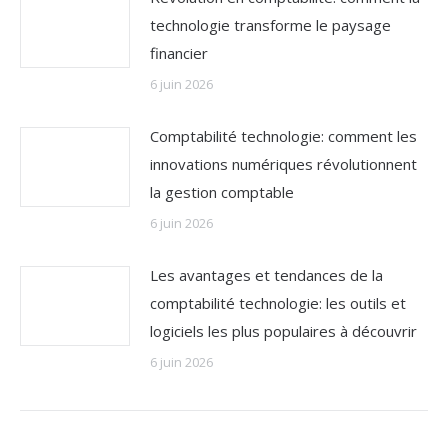
technologie transforme le paysage
financier
6 juin 2026
Comptabilité technologie: comment les
innovations numériques révolutionnent
la gestion comptable
6 juin 2026
Les avantages et tendances de la
comptabilité technologie: les outils et
logiciels les plus populaires à découvrir
6 juin 2026