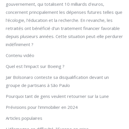
gouvernement, qui totalisent 10 milliards d'euros,
concernent principalement les dépenses futures telles que
l'écologie, l'éducation et la recherche. En revanche, les
retraités ont bénéficié d'un traitement financier favorable
depuis plusieurs années. Cette situation peut-elle perdurer
indéfiniment ?
Contenu vidéo
Quel est l'impact sur Boeing ?
Jair Bolsonaro conteste sa disqualification devant un
groupe de partisans à São Paulo
Pourquoi tant de gens veulent retourner sur la Lune
Prévisions pour l'immobilier en 2024
Articles populaires