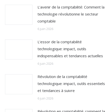
L’avenir de la comptabilité: Comment la
technologie révolutionne le secteur
comptable
6 juin 2026
L’essor de la comptabilité
technologique: impact, outils
indispensables et tendances actuelles
6 juin 2026
Révolution de la comptabilité
technologique: impact, outils essentiels
et tendances à suivre
6 juin 2026
Révolution en comptabilité: comment la