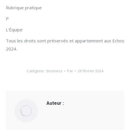
Rubrique pratique
P
L'Équipe
Tous les droits sont préservés et appartiennent aux Echos
2024.
Catégorie :
Business
Par
28 février 2024
Auteur :