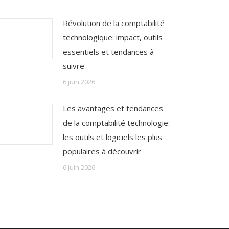
Révolution de la comptabilité
technologique: impact, outils
essentiels et tendances à
suivre
6 juin 2026
Les avantages et tendances
de la comptabilité technologie:
les outils et logiciels les plus
populaires à découvrir
6 juin 2026