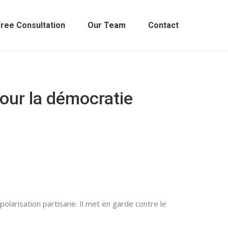
ree Consultation
Our Team
Contact
our la démocratie
polarisation partisane. Il met en garde contre le