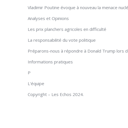
Vladimir Poutine évoque à nouveau la menace nuclé
Analyses et Opinions
Les prix planchers agricoles en difficulté
La responsabilité du vote politique
Préparons-nous à répondre à Donald Trump lors de
Informations pratiques
P
L'équipe
Copyright – Les Echos 2024.