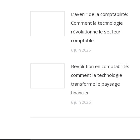
L’avenir de la comptabilité:
Comment la technologie
révolutionne le secteur
comptable
6 juin 2026
Révolution en comptabilité:
comment la technologie
transforme le paysage
financier
6 juin 2026