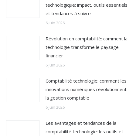
technologique: impact, outils essentiels
et tendances à suivre
6 juin 2026
Révolution en comptabilité: comment la
technologie transforme le paysage
financier
6 juin 2026
Comptabilité technologie: comment les
innovations numériques révolutionnent
la gestion comptable
6 juin 2026
Les avantages et tendances de la
comptabilité technologie: les outils et