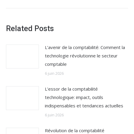
:
Related Posts
L’avenir de la comptabilité: Comment la
technologie révolutionne le secteur
comptable
6 juin 2026
L’essor de la comptabilité
technologique: impact, outils
indispensables et tendances actuelles
6 juin 2026
Révolution de la comptabilité