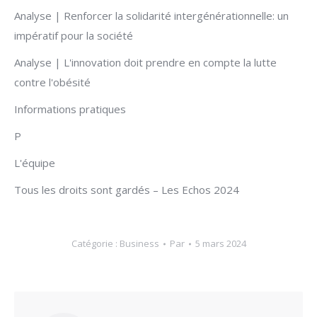
Analyse | Renforcer la solidarité intergénérationnelle: un
impératif pour la société
Analyse | L'innovation doit prendre en compte la lutte
contre l'obésité
Informations pratiques
P
L'équipe
Tous les droits sont gardés – Les Echos 2024
Catégorie :
Business
Par
5 mars 2024