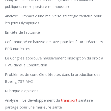
publiques: entre posture et imposture
Analyse | Impact d'une mauvaise stratégie tarifaire pour
les Jeux Olympiques
En tête de l'actualité
Coût anticipé en hausse de 30% pour les futurs réacteurs
EPR nucléaires
Le Congrès approuve massivement l'inscription du droit à
l'IVG dans la Constitution
Problèmes de contrôle détectés dans la production des
Boeing 737 MAX
Rubrique d'opinions
Analyse | Le développement du
transport
sanitaire
partagé pour une meilleure santé