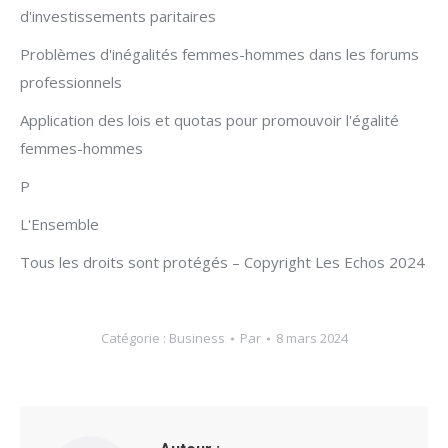
d'investissements paritaires
Problèmes d'inégalités femmes-hommes dans les forums
professionnels
Application des lois et quotas pour promouvoir l'égalité
femmes-hommes
P
L'Ensemble
Tous les droits sont protégés – Copyright Les Echos 2024
Catégorie :
Business
Par
8 mars 2024