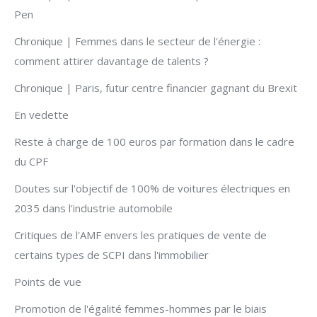
Pen
Chronique | Femmes dans le secteur de l'énergie :
comment attirer davantage de talents ?
Chronique | Paris, futur centre financier gagnant du Brexit
En vedette
Reste à charge de 100 euros par formation dans le cadre
du CPF
Doutes sur l'objectif de 100% de voitures électriques en
2035 dans l'industrie automobile
Critiques de l'AMF envers les pratiques de vente de
certains types de SCPI dans l'immobilier
Points de vue
Promotion de l'égalité femmes-hommes par le biais