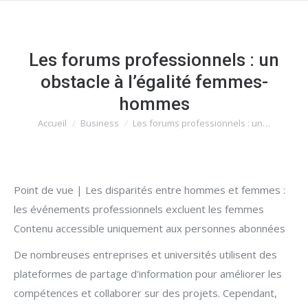
Les forums professionnels : un
obstacle à l’égalité femmes-
hommes
Accueil
Business
Les forums professionnels : un…
Vous êtes ici :
Point de vue | Les disparités entre hommes et femmes :
les événements professionnels excluent les femmes
Contenu accessible uniquement aux personnes abonnées
De nombreuses entreprises et universités utilisent des
plateformes de partage d'information pour améliorer les
compétences et collaborer sur des projets. Cependant,