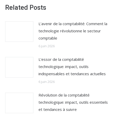
Related Posts
L’avenir de la comptabilité: Comment la
technologie révolutionne le secteur
comptable
6 juin 2026
L’essor de la comptabilité
technologique: impact, outils
indispensables et tendances actuelles
6 juin 2026
Révolution de la comptabilité
technologique: impact, outils essentiels
et tendances à suivre