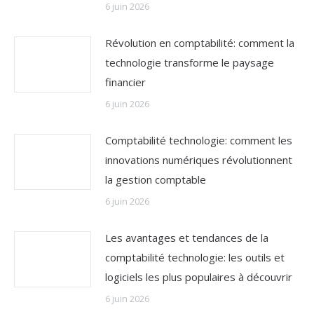
6 juin 2026
Révolution en comptabilité: comment la
technologie transforme le paysage
financier
6 juin 2026
Comptabilité technologie: comment les
innovations numériques révolutionnent
la gestion comptable
6 juin 2026
Les avantages et tendances de la
comptabilité technologie: les outils et
logiciels les plus populaires à découvrir
6 juin 2026