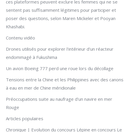
ces plateformes peuvent exclure les femmes qui ne se
sentent pas suffisamment légitimes pour participer et
poser des questions, selon Maren Mickeler et Pooyan
Khashabi.
Contenu vidéo
Drones utilisés pour explorer l'intérieur d'un réacteur
endommagé à Fukushima
Un avion Boeing 777 perd une roue lors du décollage
Tensions entre la Chine et les Philippines avec des canons
à eau en mer de Chine méridionale
Préoccupations suite au naufrage d'un navire en mer
Rouge
Articles populaires
Chronique | Evolution du concours Lépine en concours Le