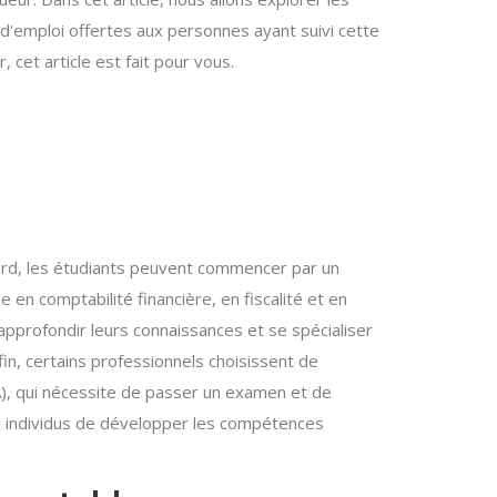
 d'emploi offertes aux personnes ayant suivi cette
et article est fait pour vous.
rd, les étudiants peuvent commencer par un
 en comptabilité financière, en fiscalité et en
approfondir leurs connaissances et se spécialiser
nfin, certains professionnels choisissent de
A), qui nécessite de passer un examen et de
x individus de développer les compétences