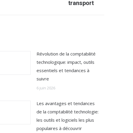
transport
Révolution de la comptabilité
technologique: impact, outils
essentiels et tendances à
suivre
6 juin 2026
Les avantages et tendances
de la comptabilité technologie:
les outils et logiciels les plus
populaires à découvrir