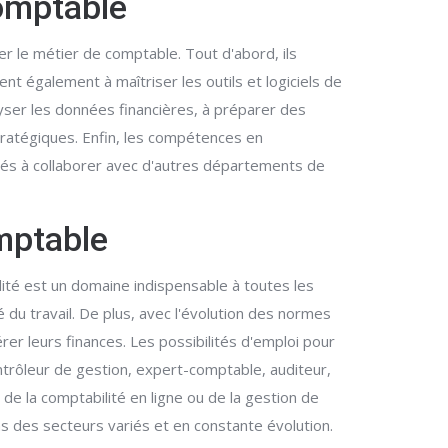
omptable
r le métier de comptable. Tout d'abord, ils
 également à maîtriser les outils et logiciels de
lyser les données financières, à préparer des
stratégiques. Enfin, les compétences en
és à collaborer avec d'autres départements de
mptable
ité est un domaine indispensable à toutes les
du travail. De plus, avec l'évolution des normes
er leurs finances. Les possibilités d'emploi pour
ntrôleur de gestion, expert-comptable, auditeur,
de la comptabilité en ligne ou de la gestion de
s des secteurs variés et en constante évolution.