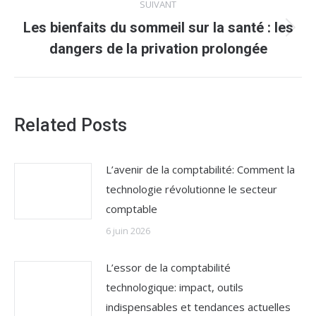
SUIVANT
Les bienfaits du sommeil sur la santé : les
Article
dangers de la privation prolongée
suivant
:
Related Posts
L’avenir de la comptabilité: Comment la
technologie révolutionne le secteur
comptable
6 juin 2026
L’essor de la comptabilité
technologique: impact, outils
indispensables et tendances actuelles