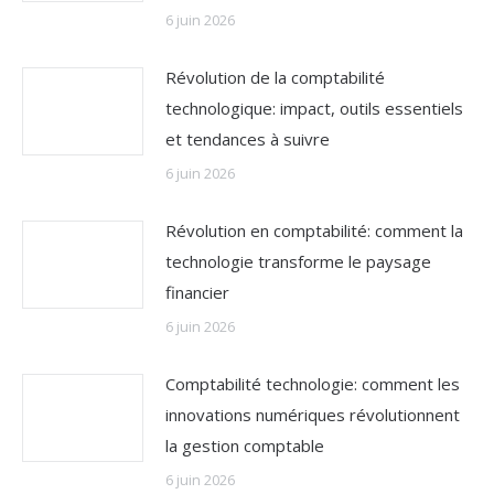
6 juin 2026
Révolution de la comptabilité
technologique: impact, outils essentiels
et tendances à suivre
6 juin 2026
Révolution en comptabilité: comment la
technologie transforme le paysage
financier
6 juin 2026
Comptabilité technologie: comment les
innovations numériques révolutionnent
la gestion comptable
6 juin 2026