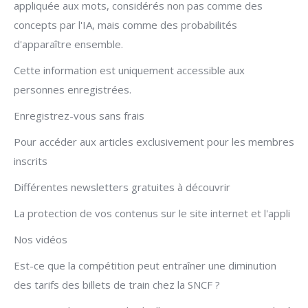
appliquée aux mots, considérés non pas comme des
concepts par l'IA, mais comme des probabilités
d'apparaître ensemble.
Cette information est uniquement accessible aux
personnes enregistrées.
Enregistrez-vous sans frais
Pour accéder aux articles exclusivement pour les membres
inscrits
Différentes newsletters gratuites à découvrir
La protection de vos contenus sur le site internet et l'appli
Nos vidéos
Est-ce que la compétition peut entraîner une diminution
des tarifs des billets de train chez la SNCF ?