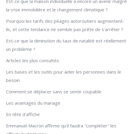
Est-ce que la maison individuelle a encore un avenir malgré
la crise immobilière et le changement climatique ?
Pourquoi les tarifs des péages autoroutiers augmentent-
ils, et cette tendance ne semble pas prête de s'arrêter ?
Est-ce que la diminution du taux de natalité est réellement
un problème ?
Articles les plus consultés
Les bases et les outils pour aider les personnes dans le
besoin
Comment se déplacer sans se sentir coupable
Les avantages du mariage
En tête d'affiche
Emmanuel Macron affirme qu'il faudra "compléter" les