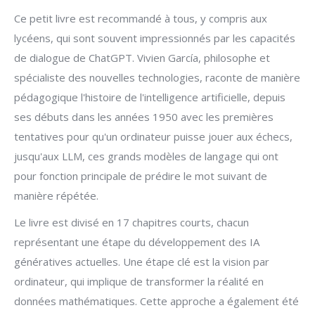
Ce petit livre est recommandé à tous, y compris aux
lycéens, qui sont souvent impressionnés par les capacités
de dialogue de ChatGPT. Vivien García, philosophe et
spécialiste des nouvelles technologies, raconte de manière
pédagogique l'histoire de l'intelligence artificielle, depuis
ses débuts dans les années 1950 avec les premières
tentatives pour qu'un ordinateur puisse jouer aux échecs,
jusqu'aux LLM, ces grands modèles de langage qui ont
pour fonction principale de prédire le mot suivant de
manière répétée.
Le livre est divisé en 17 chapitres courts, chacun
représentant une étape du développement des IA
génératives actuelles. Une étape clé est la vision par
ordinateur, qui implique de transformer la réalité en
données mathématiques. Cette approche a également été