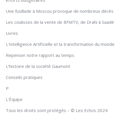
efforts budgétaires
Une fusillade à Moscou provoque de nombreux décès
Les coulisses de la vente de BFMTV, de Drahi à Saadé
Livres
L'Intelligence Artificielle et la transformation du monde
Repenser notre rapport au temps
L'histoire de la société Gaumont
Conseils pratiques
P
L'Équipe
Tous les droits sont protégés – © Les Echos 2024