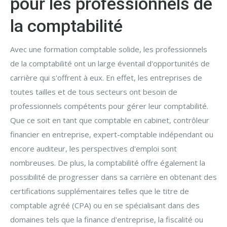
pour les professionnels de
la comptabilité
Avec une formation comptable solide, les professionnels
de la comptabilité ont un large éventail d'opportunités de
carrière qui s'offrent à eux. En effet, les entreprises de
toutes tailles et de tous secteurs ont besoin de
professionnels compétents pour gérer leur comptabilité.
Que ce soit en tant que comptable en cabinet, contrôleur
financier en entreprise, expert-comptable indépendant ou
encore auditeur, les perspectives d'emploi sont
nombreuses. De plus, la comptabilité offre également la
possibilité de progresser dans sa carrière en obtenant des
certifications supplémentaires telles que le titre de
comptable agréé (CPA) ou en se spécialisant dans des
domaines tels que la finance d'entreprise, la fiscalité ou