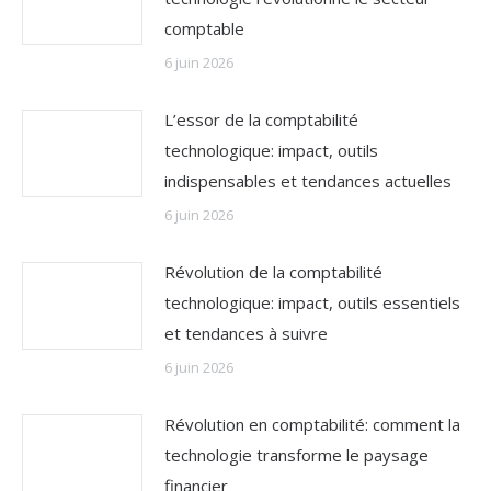
comptable
6 juin 2026
L’essor de la comptabilité
technologique: impact, outils
indispensables et tendances actuelles
6 juin 2026
Révolution de la comptabilité
technologique: impact, outils essentiels
et tendances à suivre
6 juin 2026
Révolution en comptabilité: comment la
technologie transforme le paysage
financier