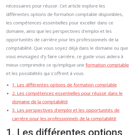
nécessaires pour réussir. Cet article explore les
différentes options de formation comptable disponibles,
les compétences essentielles pour exceller dans ce
domaine, ainsi que les perspectives d'emploi et les
opportunités de carrière pour les professionnels de la
comptabilité. Que vous soyez déjà dans le domaine ou que
vous envisagiez d'y faire carrière, ce guide vous aidera à
mieux comprendre ce qu'implique une
formation comptable
et les possibilités qui s'offrent à vous.
1. Les différentes options de formation comptable
2. Les compétences essentielles pour réussir dans le
domaine de la comptabilité
3. Les perspectives d'emploi et les opportunités de
carrière pour les professionnels de la comptabilité
1. Les différentes options