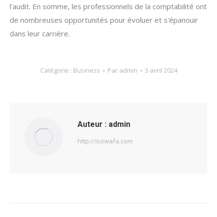
l'audit. En somme, les professionnels de la comptabilité ont
de nombreuses opportunités pour évoluer et s'épanouir
dans leur carrière.
Catégorie :
Business
Par
admin
3 avril 2024
Auteur :
admin
http://isowafa.com
Navigation