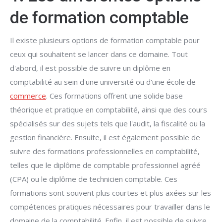
de formation comptable
Il existe plusieurs options de formation comptable pour
ceux qui souhaitent se lancer dans ce domaine. Tout
d'abord, il est possible de suivre un diplôme en
comptabilité au sein d'une université ou d'une école de
commerce
. Ces formations offrent une solide base
théorique et pratique en comptabilité, ainsi que des cours
spécialisés sur des sujets tels que l'audit, la fiscalité ou la
gestion financière. Ensuite, il est également possible de
suivre des formations professionnelles en comptabilité,
telles que le diplôme de comptable professionnel agréé
(CPA) ou le diplôme de technicien comptable. Ces
formations sont souvent plus courtes et plus axées sur les
compétences pratiques nécessaires pour travailler dans le
domaine de la comptabilité. Enfin, il est possible de suivre