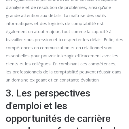
d'analyse et de résolution de problèmes, ainsi qu'une
grande attention aux détails. La maîtrise des outils
informatiques et des logiciels de comptabilité est
également un atout majeur, tout comme la capacité à
travailler sous pression et à respecter les délais. Enfin, des
compétences en communication et en relationnel sont
essentielles pour pouvoir interagir efficacement avec les
clients et les collègues. En combinant ces compétences,
les professionnels de la comptabilité peuvent réussir dans
un domaine exigeant et en constante évolution.
3. Les perspectives
d'emploi et les
opportunités de carrière