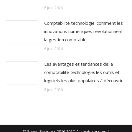
6 juin 2026
Comptabilité technologie: comment les
innovations numériques révolutionnent
la gestion comptable
6 juin 2026
Les avantages et tendances de la
comptabilité technologie: les outils et
logiciels les plus populaires à découvrir
6 juin 2026
© Seven Business 2016-2017. All rights reserved.