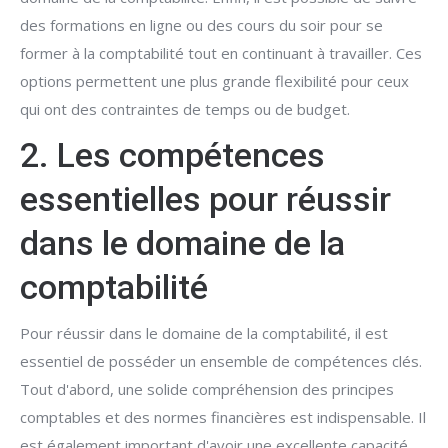
des formations en ligne ou des cours du soir pour se
former à la comptabilité tout en continuant à travailler. Ces
options permettent une plus grande flexibilité pour ceux
qui ont des contraintes de temps ou de budget.
2. Les compétences
essentielles pour réussir
dans le domaine de la
comptabilité
Pour réussir dans le domaine de la comptabilité, il est
essentiel de posséder un ensemble de compétences clés.
Tout d'abord, une solide compréhension des principes
comptables et des normes financières est indispensable. Il
est également important d'avoir une excellente capacité