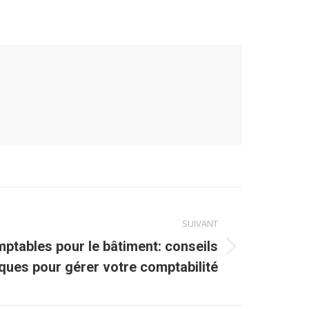
SUIVANT
mptables pour le bâtiment: conseils
ques pour gérer votre comptabilité