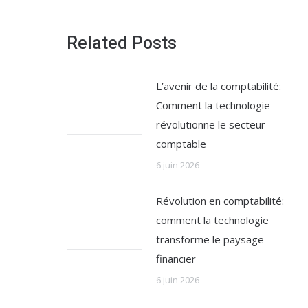
Related Posts
L’avenir de la comptabilité:
Comment la technologie
révolutionne le secteur
comptable
6 juin 2026
Révolution en comptabilité:
comment la technologie
transforme le paysage
financier
6 juin 2026