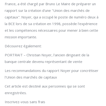
France, a été chargé par Bruno Le Maire de préparer un
rapport sur la création d'une "Union des marchés de
capitaux". Noyer, qui a occupé le poste de numéro deux à
la BCE lors de sa création en 1998, possède l'expérience
et les compétences nécessaires pour mener à bien cette
mission importante.
Découvrez également:
PORTRAIT – Christian Noyer, l'ancien dirigeant de la
banque centrale devenu représentant de vente
Les recommandations du rapport Noyer pour concrétiser
l'Union des marchés de capitaux
Cet article est destiné aux personnes qui se sont
enregistrées.
Inscrivez-vous sans frais