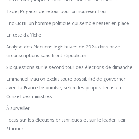
Tadej Pogacar de retour pour un nouveau Tour
Eric Ciotti, un homme politique qui semble rester en place
En tête d'affiche
Analyse des élections législatives de 2024 dans onze
circonscriptions sans front républicain
Six questions sur le second tour des élections de dimanche
Emmanuel Macron exclut toute possibilité de gouverner
avec La France Insoumise, selon des propos tenus en
Conseil des ministres
À surveiller
Focus sur les élections britanniques et sur le leader Keir
Starmer