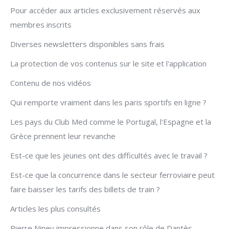
Pour accéder aux articles exclusivement réservés aux
membres inscrits
Diverses newsletters disponibles sans frais
La protection de vos contenus sur le site et l'application
Contenu de nos vidéos
Qui remporte vraiment dans les paris sportifs en ligne ?
Les pays du Club Med comme le Portugal, l'Espagne et la
Grèce prennent leur revanche
Est-ce que les jeunes ont des difficultés avec le travail ?
Est-ce que la concurrence dans le secteur ferroviaire peut
faire baisser les tarifs des billets de train ?
Articles les plus consultés
Pierre Niney impressionne dans son rôle de Dantès