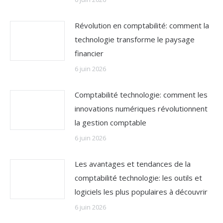
Révolution en comptabilité: comment la
technologie transforme le paysage
financier
6 juin 2026
Comptabilité technologie: comment les
innovations numériques révolutionnent
la gestion comptable
6 juin 2026
Les avantages et tendances de la
comptabilité technologie: les outils et
logiciels les plus populaires à découvrir
6 juin 2026