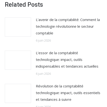
Related Posts
L’avenir de la comptabilité: Comment la
technologie révolutionne le secteur
comptable
6 juin 2026
L’essor de la comptabilité
technologique: impact, outils
indispensables et tendances actuelles
6 juin 2026
Révolution de la comptabilité
technologique: impact, outils essentiels
et tendances à suivre
6 juin 2026