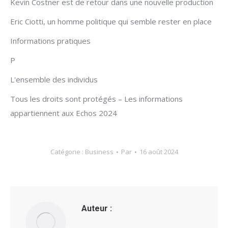
Kevin Costner est de retour dans une nouvelle production
Eric Ciotti, un homme politique qui semble rester en place
Informations pratiques
P
L'ensemble des individus
Tous les droits sont protégés – Les informations
appartiennent aux Echos 2024
Catégorie :
Business
Par
16 août 2024
Auteur :