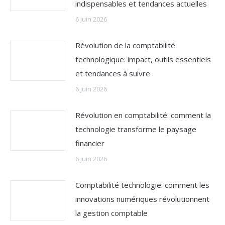
indispensables et tendances actuelles
6 juin 2026
Révolution de la comptabilité
technologique: impact, outils essentiels
et tendances à suivre
6 juin 2026
Révolution en comptabilité: comment la
technologie transforme le paysage
financier
6 juin 2026
Comptabilité technologie: comment les
innovations numériques révolutionnent
la gestion comptable