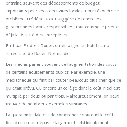
entraîne souvent des dépassements de budget
importants pour les collectivités locales. Pour résoudre ce
problème, Frédéric Douet suggère de rendre les
gestionnaires locaux responsables, tout comme le prévoit
déjà la fiscalité des entreprises.
Écrit par Frederic Douet, qui enseigne le droit fiscal à
l'université de Rouen-Normandie.
Les médias parlent souvent de l'augmentation des coûts
de certains équipements publics. Par exemple, une
médiathèque qui finit par coûter beaucoup plus cher que ce
qui était prévu. Ou encore un collège dont le coût initial est
multiplié par deux ou par trois. Malheureusement, on peut
trouver de nombreux exemples similaires.
La question initiale est de comprendre pourquoi le coût
final d'un projet dépasse largement celui initialement