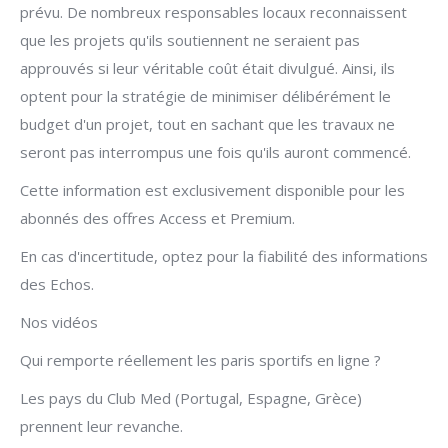
prévu. De nombreux responsables locaux reconnaissent
que les projets qu'ils soutiennent ne seraient pas
approuvés si leur véritable coût était divulgué. Ainsi, ils
optent pour la stratégie de minimiser délibérément le
budget d'un projet, tout en sachant que les travaux ne
seront pas interrompus une fois qu'ils auront commencé.
Cette information est exclusivement disponible pour les
abonnés des offres Access et Premium.
En cas d'incertitude, optez pour la fiabilité des informations
des Echos.
Nos vidéos
Qui remporte réellement les paris sportifs en ligne ?
Les pays du Club Med (Portugal, Espagne, Grèce)
prennent leur revanche.