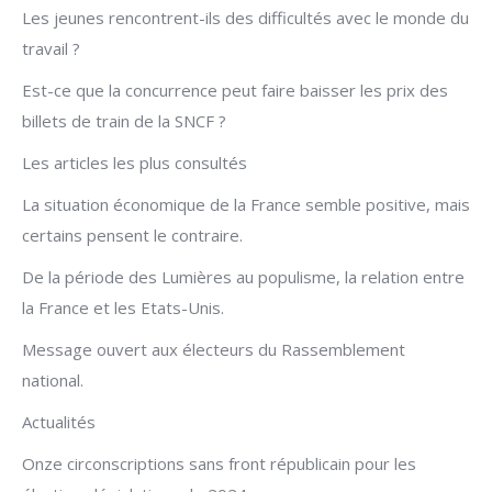
Les jeunes rencontrent-ils des difficultés avec le monde du
travail ?
Est-ce que la concurrence peut faire baisser les prix des
billets de train de la SNCF ?
Les articles les plus consultés
La situation économique de la France semble positive, mais
certains pensent le contraire.
De la période des Lumières au populisme, la relation entre
la France et les Etats-Unis.
Message ouvert aux électeurs du Rassemblement
national.
Actualités
Onze circonscriptions sans front républicain pour les