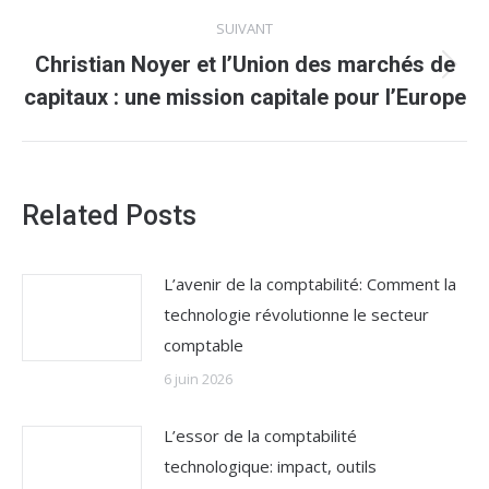
SUIVANT
Christian Noyer et l’Union des marchés de
Article
capitaux : une mission capitale pour l’Europe
suivant
:
Related Posts
L’avenir de la comptabilité: Comment la
technologie révolutionne le secteur
comptable
6 juin 2026
L’essor de la comptabilité
technologique: impact, outils