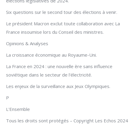
élections législatives de 2024.
Six questions sur le second tour des élections à venir.
Le président Macron exclut toute collaboration avec La
France insoumise lors du Conseil des ministres.
Opinions & Analyses
La croissance économique au Royaume-Uni.
La France en 2024 : une nouvelle ère sans influence
soviétique dans le secteur de l'électricité.
Les enjeux de la surveillance aux Jeux Olympiques.
P
L'Ensemble
Tous les droits sont protégés – Copyright Les Echos 2024