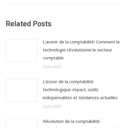
Related Posts
L’avenir de la comptabilité: Comment la
technologie révolutionne le secteur
comptable
6 juin 2026
L’essor de la comptabilité
technologique: impact, outils
indispensables et tendances actuelles
6 juin 2026
Révolution de la comptabilité