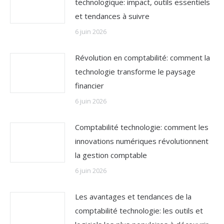
technologique: impact, outils essentiels
et tendances à suivre
6 juin 2026
Révolution en comptabilité: comment la
technologie transforme le paysage
financier
6 juin 2026
Comptabilité technologie: comment les
innovations numériques révolutionnent
la gestion comptable
6 juin 2026
Les avantages et tendances de la
comptabilité technologie: les outils et