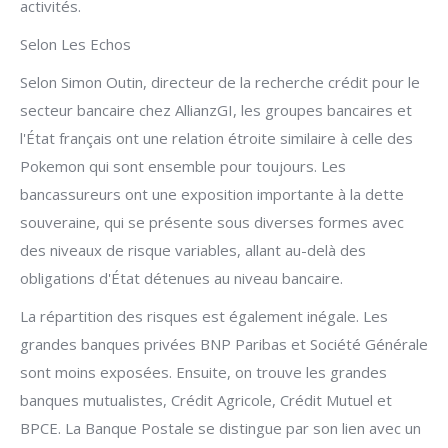
activités.
Selon Les Echos
Selon Simon Outin, directeur de la recherche crédit pour le
secteur bancaire chez AllianzGI, les groupes bancaires et
l'État français ont une relation étroite similaire à celle des
Pokemon qui sont ensemble pour toujours. Les
bancassureurs ont une exposition importante à la dette
souveraine, qui se présente sous diverses formes avec
des niveaux de risque variables, allant au-delà des
obligations d'État détenues au niveau bancaire.
La répartition des risques est également inégale. Les
grandes banques privées BNP Paribas et Société Générale
sont moins exposées. Ensuite, on trouve les grandes
banques mutualistes, Crédit Agricole, Crédit Mutuel et
BPCE. La Banque Postale se distingue par son lien avec un