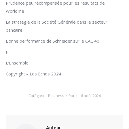
Prudence peu récompensée pour les résultats de
Worldline
La stratégie de la Société Générale dans le secteur
bancaire
Bonne performance de Schneider sur le CAC 40
P
L'Ensemble
Copyright – Les Echos 2024
Catégorie :
Business
Par
16 août 2024
Auteur :