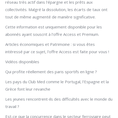
réseau très actif dans l'épargne et les prêts aux
collectivités. Malgré la dissolution, les écarts de taux ont
tout de même augmenté de manière significative.
Cette information est uniquement disponible pour les
abonnés ayant souscrit à l'offre Access et Premium.
Articles économiques et Patrimoine : si vous êtes
intéressé par ce sujet, l'offre Access est faite pour vous !
Vidéos disponibles
Qui profite réellement des paris sportifs en ligne ?
Les pays du Club Med comme le Portugal, l'Espagne et la
Grèce font leur revanche
Les jeunes rencontrent-ils des difficultés avec le monde du
travail ?
Est-ce que la concurrence dans le secteur ferroviaire peut