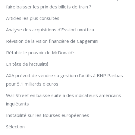
faire baisser les prix des billets de train ?
Articles les plus consultés
Analyse des acquisitions d'EssilorLuxottica
Révision de la vision financière de Capgemini
Rétablir le pouvoir de McDonald's
En tête de l'actualité
AXA prévoit de vendre sa gestion d'actifs à BNP Paribas
pour 5,1 milliards d'euros
Wall Street en baisse suite à des indicateurs américains
inquiétants
Instabilité sur les Bourses européennes
Sélection