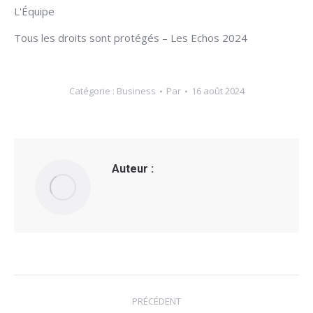
L'Équipe
Tous les droits sont protégés – Les Echos 2024
Catégorie :
Business
Par
16 août 2024
Auteur :
Navigation
PRÉCÉDENT