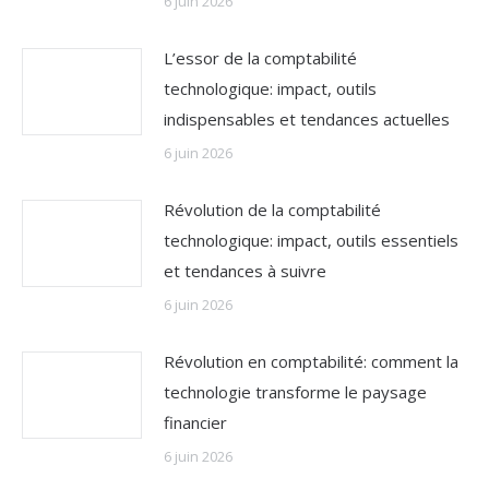
6 juin 2026
L’essor de la comptabilité
technologique: impact, outils
indispensables et tendances actuelles
6 juin 2026
Révolution de la comptabilité
technologique: impact, outils essentiels
et tendances à suivre
6 juin 2026
Révolution en comptabilité: comment la
technologie transforme le paysage
financier
6 juin 2026