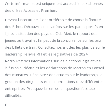
Cette information est uniquement accessible aux abonnés
des offres Access et Premium.
Devant l'incertitude, il est préférable de choisir la fiabilité
des Echos. Découvrez nos vidéos sur les paris sportifs en
ligne, la situation des pays du Club Med, le rapport des
jeunes au travail et l'impact de la concurrence sur les prix
des billets de train. Consultez nos articles les plus lus sur le
leadership, le livre RH et les législatives de 2024.
Retrouvez des informations sur les élections législatives,
la fusion nucléaire et les déclarations de Macron en Conseil
des ministres. Découvrez des articles sur le leadership, la
gestion des dirigeants et les nominations chez différentes
entreprises. Pratiquez la remise en question face aux
difficultés.
P