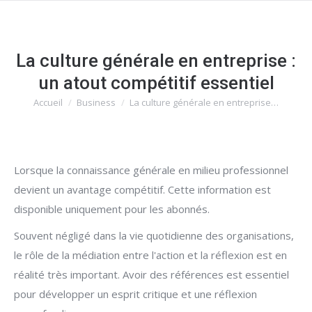
La culture générale en entreprise :
un atout compétitif essentiel
Accueil
Business
La culture générale en entreprise…
Vous êtes ici :
Lorsque la connaissance générale en milieu professionnel
devient un avantage compétitif. Cette information est
disponible uniquement pour les abonnés.
Souvent négligé dans la vie quotidienne des organisations,
le rôle de la médiation entre l'action et la réflexion est en
réalité très important. Avoir des références est essentiel
pour développer un esprit critique et une réflexion