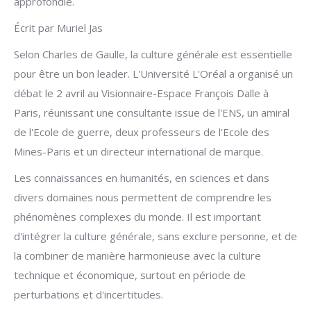
approfondie.
Écrit par Muriel Jas
Selon Charles de Gaulle, la culture générale est essentielle
pour être un bon leader. L'Université L'Oréal a organisé un
débat le 2 avril au Visionnaire-Espace François Dalle à
Paris, réunissant une consultante issue de l'ENS, un amiral
de l'Ecole de guerre, deux professeurs de l'Ecole des
Mines-Paris et un directeur international de marque.
Les connaissances en humanités, en sciences et dans
divers domaines nous permettent de comprendre les
phénomènes complexes du monde. Il est important
d'intégrer la culture générale, sans exclure personne, et de
la combiner de manière harmonieuse avec la culture
technique et économique, surtout en période de
perturbations et d'incertitudes.