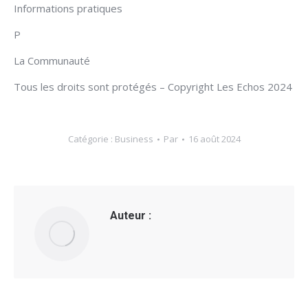
Informations pratiques
P
La Communauté
Tous les droits sont protégés – Copyright Les Echos 2024
Catégorie :
Business
Par
16 août 2024
Auteur :