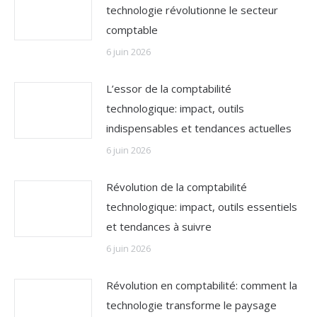
technologie révolutionne le secteur
comptable
6 juin 2026
L’essor de la comptabilité
technologique: impact, outils
indispensables et tendances actuelles
6 juin 2026
Révolution de la comptabilité
technologique: impact, outils essentiels
et tendances à suivre
6 juin 2026
Révolution en comptabilité: comment la
technologie transforme le paysage