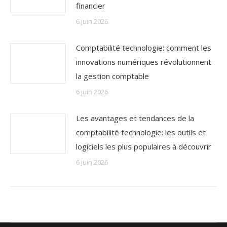
financier
6 juin 2026
Comptabilité technologie: comment les
innovations numériques révolutionnent
la gestion comptable
6 juin 2026
Les avantages et tendances de la
comptabilité technologie: les outils et
logiciels les plus populaires à découvrir
6 juin 2026