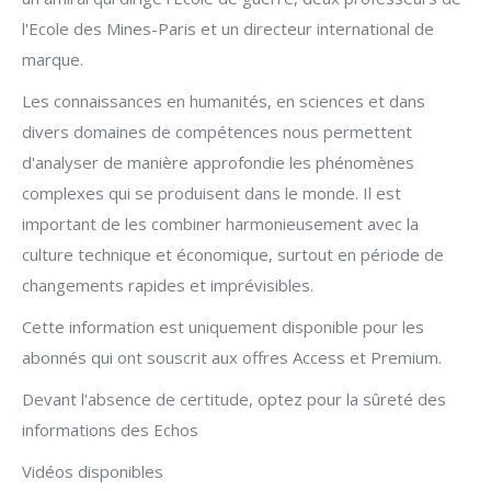
l'Ecole des Mines-Paris et un directeur international de
marque.
Les connaissances en humanités, en sciences et dans
divers domaines de compétences nous permettent
d'analyser de manière approfondie les phénomènes
complexes qui se produisent dans le monde. Il est
important de les combiner harmonieusement avec la
culture technique et économique, surtout en période de
changements rapides et imprévisibles.
Cette information est uniquement disponible pour les
abonnés qui ont souscrit aux offres Access et Premium.
Devant l'absence de certitude, optez pour la sûreté des
informations des Echos
Vidéos disponibles