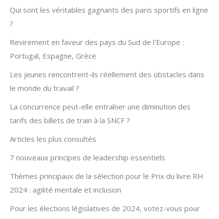
Qui sont les véritables gagnants des paris sportifs en ligne
?
Revirement en faveur des pays du Sud de l'Europe :
Portugal, Espagne, Grèce
Les jeunes rencontrent-ils réellement des obstacles dans
le monde du travail ?
La concurrence peut-elle entraîner une diminution des
tarifs des billets de train à la SNCF ?
Articles les plus consultés
7 nouveaux principes de leadership essentiels
Thèmes principaux de la sélection pour le Prix du livre RH
2024 : agilité mentale et inclusion
Pour les élections législatives de 2024, votez-vous pour