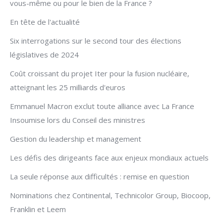
vous-même ou pour le bien de la France ?
En tête de l'actualité
Six interrogations sur le second tour des élections
législatives de 2024
Coût croissant du projet Iter pour la fusion nucléaire,
atteignant les 25 milliards d'euros
Emmanuel Macron exclut toute alliance avec La France
Insoumise lors du Conseil des ministres
Gestion du leadership et management
Les défis des dirigeants face aux enjeux mondiaux actuels
La seule réponse aux difficultés : remise en question
Nominations chez Continental, Technicolor Group, Biocoop,
Franklin et Leem