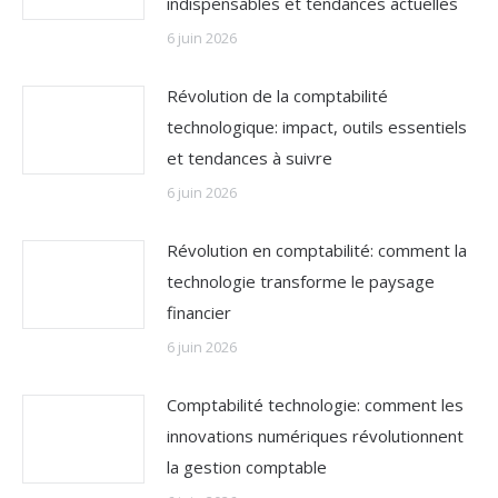
indispensables et tendances actuelles
6 juin 2026
Révolution de la comptabilité
technologique: impact, outils essentiels
et tendances à suivre
6 juin 2026
Révolution en comptabilité: comment la
technologie transforme le paysage
financier
6 juin 2026
Comptabilité technologie: comment les
innovations numériques révolutionnent
la gestion comptable