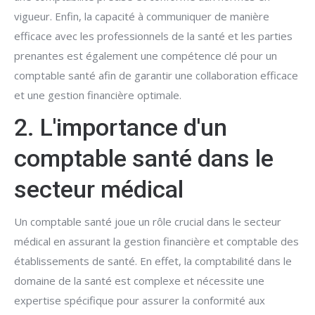
vigueur. Enfin, la capacité à communiquer de manière
efficace avec les professionnels de la santé et les parties
prenantes est également une compétence clé pour un
comptable santé afin de garantir une collaboration efficace
et une gestion financière optimale.
2. L'importance d'un
comptable santé dans le
secteur médical
Un comptable santé joue un rôle crucial dans le secteur
médical en assurant la gestion financière et comptable des
établissements de santé. En effet, la comptabilité dans le
domaine de la santé est complexe et nécessite une
expertise spécifique pour assurer la conformité aux