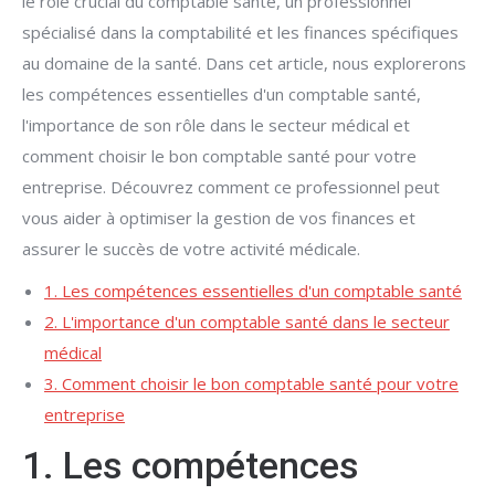
le rôle crucial du comptable santé, un professionnel
spécialisé dans la comptabilité et les finances spécifiques
au domaine de la santé. Dans cet article, nous explorerons
les compétences essentielles d'un comptable santé,
l'importance de son rôle dans le secteur médical et
comment choisir le bon comptable santé pour votre
entreprise. Découvrez comment ce professionnel peut
vous aider à optimiser la gestion de vos finances et
assurer le succès de votre activité médicale.
1. Les compétences essentielles d'un comptable santé
2. L'importance d'un comptable santé dans le secteur
médical
3. Comment choisir le bon comptable santé pour votre
entreprise
1. Les compétences