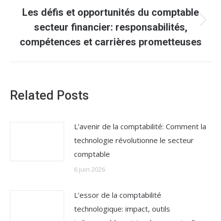
Les défis et opportunités du comptable
Article
secteur financier: responsabilités,
suivant
compétences et carrières prometteuses
:
Related Posts
L’avenir de la comptabilité: Comment la
technologie révolutionne le secteur
comptable
6 juin 2026
L’essor de la comptabilité
technologique: impact, outils