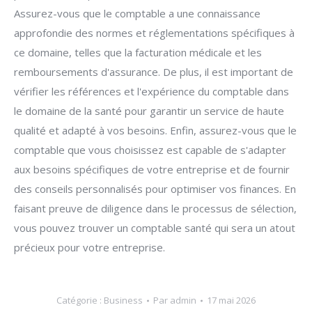
Assurez-vous que le comptable a une connaissance
approfondie des normes et réglementations spécifiques à
ce domaine, telles que la facturation médicale et les
remboursements d'assurance. De plus, il est important de
vérifier les références et l'expérience du comptable dans
le domaine de la santé pour garantir un service de haute
qualité et adapté à vos besoins. Enfin, assurez-vous que le
comptable que vous choisissez est capable de s'adapter
aux besoins spécifiques de votre entreprise et de fournir
des conseils personnalisés pour optimiser vos finances. En
faisant preuve de diligence dans le processus de sélection,
vous pouvez trouver un comptable santé qui sera un atout
précieux pour votre entreprise.
Catégorie :
Business
Par
admin
17 mai 2026