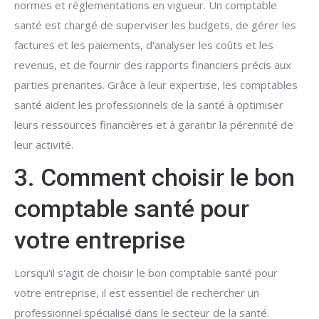
normes et réglementations en vigueur. Un comptable
santé est chargé de superviser les budgets, de gérer les
factures et les paiements, d'analyser les coûts et les
revenus, et de fournir des rapports financiers précis aux
parties prenantes. Grâce à leur expertise, les comptables
santé aident les professionnels de la santé à optimiser
leurs ressources financières et à garantir la pérennité de
leur activité.
3. Comment choisir le bon
comptable santé pour
votre entreprise
Lorsqu'il s'agit de choisir le bon comptable santé pour
votre entreprise, il est essentiel de rechercher un
professionnel spécialisé dans le secteur de la santé.