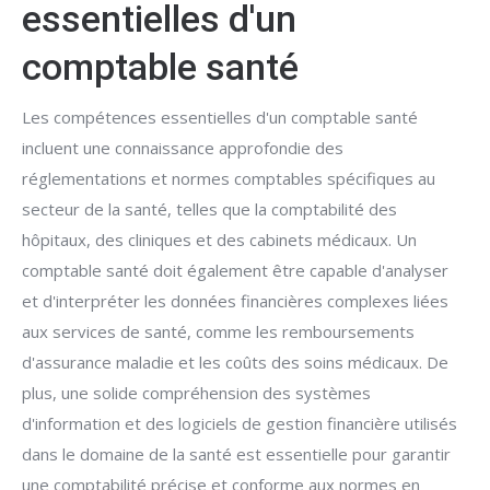
essentielles d'un
comptable santé
Les compétences essentielles d'un comptable santé
incluent une connaissance approfondie des
réglementations et normes comptables spécifiques au
secteur de la santé, telles que la comptabilité des
hôpitaux, des cliniques et des cabinets médicaux. Un
comptable santé doit également être capable d'analyser
et d'interpréter les données financières complexes liées
aux services de santé, comme les remboursements
d'assurance maladie et les coûts des soins médicaux. De
plus, une solide compréhension des systèmes
d'information et des logiciels de gestion financière utilisés
dans le domaine de la santé est essentielle pour garantir
une comptabilité précise et conforme aux normes en