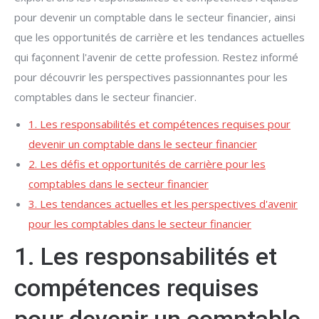
pour devenir un comptable dans le secteur financier, ainsi
que les opportunités de carrière et les tendances actuelles
qui façonnent l'avenir de cette profession. Restez informé
pour découvrir les perspectives passionnantes pour les
comptables dans le secteur financier.
1. Les responsabilités et compétences requises pour
devenir un comptable dans le secteur financier
2. Les défis et opportunités de carrière pour les
comptables dans le secteur financier
3. Les tendances actuelles et les perspectives d'avenir
pour les comptables dans le secteur financier
1. Les responsabilités et
compétences requises