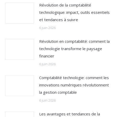
Révolution de la comptabilité
technologique: impact, outils essentiels
et tendances à suivre
6 juin 2026
Révolution en comptabilité: comment la
technologie transforme le paysage
financier
6 juin 2026
Comptabilité technologie: comment les
innovations numériques révolutionnent
la gestion comptable
6 juin 2026
Les avantages et tendances de la