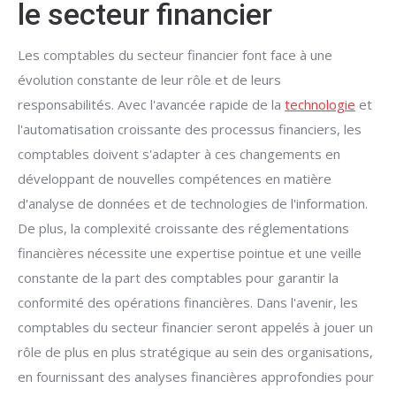
le secteur financier
Les comptables du secteur financier font face à une
évolution constante de leur rôle et de leurs
responsabilités. Avec l'avancée rapide de la
technologie
et
l'automatisation croissante des processus financiers, les
comptables doivent s'adapter à ces changements en
développant de nouvelles compétences en matière
d'analyse de données et de technologies de l'information.
De plus, la complexité croissante des réglementations
financières nécessite une expertise pointue et une veille
constante de la part des comptables pour garantir la
conformité des opérations financières. Dans l'avenir, les
comptables du secteur financier seront appelés à jouer un
rôle de plus en plus stratégique au sein des organisations,
en fournissant des analyses financières approfondies pour