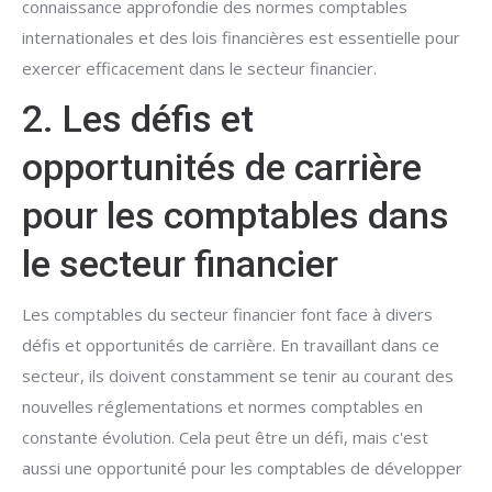
connaissance approfondie des normes comptables
internationales et des lois financières est essentielle pour
exercer efficacement dans le secteur financier.
2. Les défis et
opportunités de carrière
pour les comptables dans
le secteur financier
Les comptables du secteur financier font face à divers
défis et opportunités de carrière. En travaillant dans ce
secteur, ils doivent constamment se tenir au courant des
nouvelles réglementations et normes comptables en
constante évolution. Cela peut être un défi, mais c'est
aussi une opportunité pour les comptables de développer