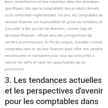
leurs compétences et leur expertise dans des domaines
spécifiques tels que la comptabilité des produits dérivés
ou la conformité réglementaire. De plus, les comptables du
secteur financier ont la possibilité de gravir les échelons et
d'accéder à des postes de direction, comme celui de
directeur financier, offrant ainsi des perspectives de
carrière prometteuses. En fin de compte, travailler comme
comptable dans le secteur financier peut offrir une carrière
enrichissante et stimulante pour ceux qui sont prêts à
relever les défis et saisir les opportunités qui se
présentent.
3. Les tendances actuelles
et les perspectives d'avenir
pour les comptables dans