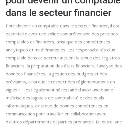
pour devenir un comptable
dans le secteur financier
Pour devenir un comptable dans le secteur financier, il est
essentiel d'avoir une solide compréhension des principes
comptables et financiers, ainsi que des compétences
analytiques et mathématiques. Les responsabilités d'un
comptable dans ce secteur incluent la tenue des registres
financiers, la préparation des états financiers, l'analyse des
données financières, la gestion des budgets et des
prévisions, ainsi que le respect des réglementations en
vigueur. Il est également nécessaire d'avoir une bonne
maîtrise des logiciels de comptabilité et des outils
informatiques, ainsi que de bonnes compétences en
communication pour travailler en collaboration avec
d'autres départements et parties prenantes. En outre, une