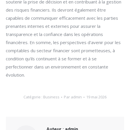
soutenir la prise de décision et en contribuant à la gestion
des risques financiers. Ils devront également être
capables de communiquer efficacement avec les parties
prenantes internes et externes pour assurer la
transparence et la confiance dans les opérations
financières. En somme, les perspectives d'avenir pour les
comptables du secteur financier sont prometteuses, à
condition qu'ils continuent à se former et à se
perfectionner dans un environnement en constante
évolution.
Catégorie :
Business
Par
admin
19 mai 2026
Auteur :
admin