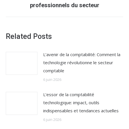
suivant
professionnels du secteur
:
Related Posts
L’avenir de la comptabilité: Comment la
technologie révolutionne le secteur
comptable
6 juin 2026
L’essor de la comptabilité
technologique: impact, outils
indispensables et tendances actuelles
6 juin 2026