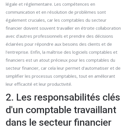
légale et réglementaire. Les compétences en
communication et en résolution de problèmes sont
également cruciales, car les comptables du secteur
financier doivent souvent travailler en étroite collaboration
avec d'autres professionnels et prendre des décisions
éclairées pour répondre aux besoins des clients et de
l'entreprise. Enfin, la maîtrise des logiciels comptables et
financiers est un atout précieux pour les comptables du
secteur financier, car cela leur permet d'automatiser et de
simplifier les processus comptables, tout en améliorant
leur efficacité et leur productivité.
2. Les responsabilités clés
d'un comptable travaillant
dans le secteur financier