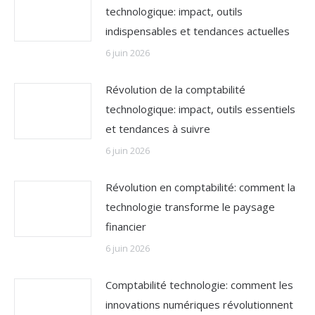
technologique: impact, outils
indispensables et tendances actuelles
6 juin 2026
Révolution de la comptabilité
technologique: impact, outils essentiels
et tendances à suivre
6 juin 2026
Révolution en comptabilité: comment la
technologie transforme le paysage
financier
6 juin 2026
Comptabilité technologie: comment les
innovations numériques révolutionnent