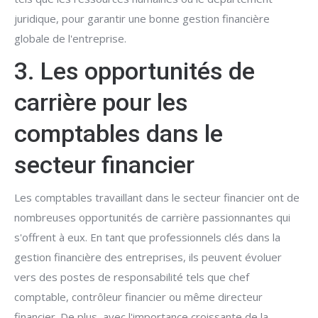
juridique, pour garantir une bonne gestion financière
globale de l'entreprise.
3. Les opportunités de
carrière pour les
comptables dans le
secteur financier
Les comptables travaillant dans le secteur financier ont de
nombreuses opportunités de carrière passionnantes qui
s'offrent à eux. En tant que professionnels clés dans la
gestion financière des entreprises, ils peuvent évoluer
vers des postes de responsabilité tels que chef
comptable, contrôleur financier ou même directeur
financier. De plus, avec l'importance croissante de la