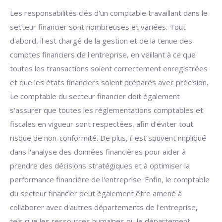
Les responsabilités clés d'un comptable travaillant dans le
secteur financier sont nombreuses et variées. Tout
d'abord, il est chargé de la gestion et de la tenue des
comptes financiers de l'entreprise, en veillant à ce que
toutes les transactions soient correctement enregistrées
et que les états financiers soient préparés avec précision.
Le comptable du secteur financier doit également
s'assurer que toutes les réglementations comptables et
fiscales en vigueur sont respectées, afin d'éviter tout
risque de non-conformité. De plus, il est souvent impliqué
dans l'analyse des données financières pour aider à
prendre des décisions stratégiques et à optimiser la
performance financière de l'entreprise. Enfin, le comptable
du secteur financier peut également être amené à
collaborer avec d'autres départements de l'entreprise,
tels que les ressources humaines ou le département