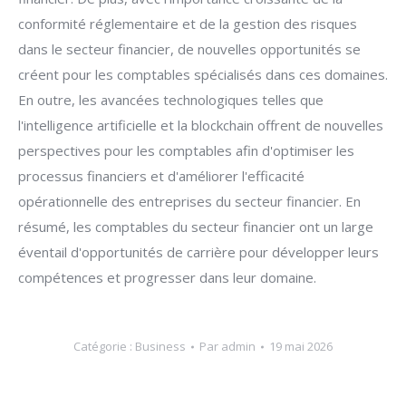
conformité réglementaire et de la gestion des risques
dans le secteur financier, de nouvelles opportunités se
créent pour les comptables spécialisés dans ces domaines.
En outre, les avancées technologiques telles que
l'intelligence artificielle et la blockchain offrent de nouvelles
perspectives pour les comptables afin d'optimiser les
processus financiers et d'améliorer l'efficacité
opérationnelle des entreprises du secteur financier. En
résumé, les comptables du secteur financier ont un large
éventail d'opportunités de carrière pour développer leurs
compétences et progresser dans leur domaine.
Catégorie :
Business
Par
admin
19 mai 2026