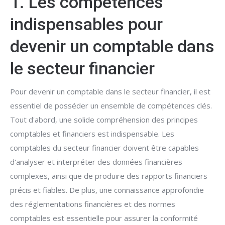
1. Les compétences
indispensables pour
devenir un comptable dans
le secteur financier
Pour devenir un comptable dans le secteur financier, il est
essentiel de posséder un ensemble de compétences clés.
Tout d'abord, une solide compréhension des principes
comptables et financiers est indispensable. Les
comptables du secteur financier doivent être capables
d'analyser et interpréter des données financières
complexes, ainsi que de produire des rapports financiers
précis et fiables. De plus, une connaissance approfondie
des réglementations financières et des normes
comptables est essentielle pour assurer la conformité