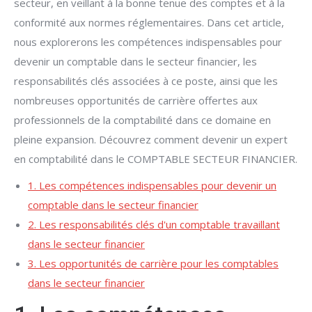
secteur, en veillant à la bonne tenue des comptes et à la
conformité aux normes réglementaires. Dans cet article,
nous explorerons les compétences indispensables pour
devenir un comptable dans le secteur financier, les
responsabilités clés associées à ce poste, ainsi que les
nombreuses opportunités de carrière offertes aux
professionnels de la comptabilité dans ce domaine en
pleine expansion. Découvrez comment devenir un expert
en comptabilité dans le COMPTABLE SECTEUR FINANCIER.
1. Les compétences indispensables pour devenir un
comptable dans le secteur financier
2. Les responsabilités clés d'un comptable travaillant
dans le secteur financier
3. Les opportunités de carrière pour les comptables
dans le secteur financier