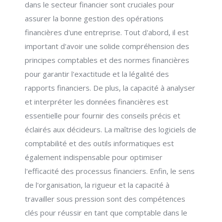
dans le secteur financier sont cruciales pour
assurer la bonne gestion des opérations
financières d'une entreprise. Tout d'abord, il est
important d'avoir une solide compréhension des
principes comptables et des normes financières
pour garantir l'exactitude et la légalité des
rapports financiers. De plus, la capacité à analyser
et interpréter les données financières est
essentielle pour fournir des conseils précis et
éclairés aux décideurs. La maîtrise des logiciels de
comptabilité et des outils informatiques est
également indispensable pour optimiser
l'efficacité des processus financiers. Enfin, le sens
de l'organisation, la rigueur et la capacité à
travailler sous pression sont des compétences
clés pour réussir en tant que comptable dans le