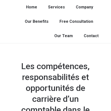
Home
Services
Company
Our Benefits
Free Consultation
Our Team
Contact
Les compétences,
responsabilités et
opportunités de
carrière d’un
comptable dans le