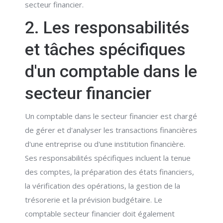
secteur financier.
2. Les responsabilités
et tâches spécifiques
d'un comptable dans le
secteur financier
Un comptable dans le secteur financier est chargé
de gérer et d'analyser les transactions financières
d'une entreprise ou d'une institution financière.
Ses responsabilités spécifiques incluent la tenue
des comptes, la préparation des états financiers,
la vérification des opérations, la gestion de la
trésorerie et la prévision budgétaire. Le
comptable secteur financier doit également