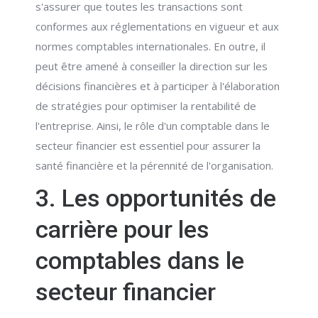
s'assurer que toutes les transactions sont
conformes aux réglementations en vigueur et aux
normes comptables internationales. En outre, il
peut être amené à conseiller la direction sur les
décisions financières et à participer à l'élaboration
de stratégies pour optimiser la rentabilité de
l'entreprise. Ainsi, le rôle d'un comptable dans le
secteur financier est essentiel pour assurer la
santé financière et la pérennité de l'organisation.
3. Les opportunités de
carrière pour les
comptables dans le
secteur financier