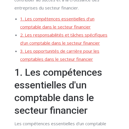
entreprises du secteur financier.
1. Les compétences essentielles d'un
comptable dans le secteur financier
2. Les responsabilités et tâches spécifiques
d'un comptable dans le secteur financier
3. Les opportunités de carrière pour les
comptables dans le secteur financier
1. Les compétences
essentielles d'un
comptable dans le
secteur financier
Les compétences essentielles d'un comptable