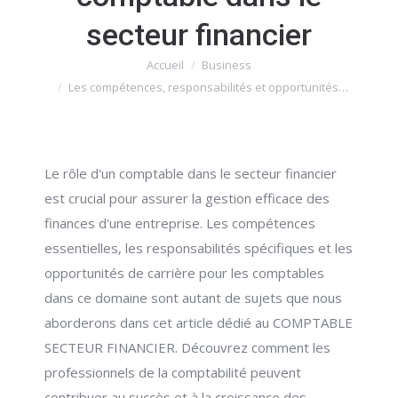
secteur financier
Accueil
Business
Vous êtes ici :
Les compétences, responsabilités et opportunités…
Le rôle d'un comptable dans le secteur financier
est crucial pour assurer la gestion efficace des
finances d'une entreprise. Les compétences
essentielles, les responsabilités spécifiques et les
opportunités de carrière pour les comptables
dans ce domaine sont autant de sujets que nous
aborderons dans cet article dédié au COMPTABLE
SECTEUR FINANCIER. Découvrez comment les
professionnels de la comptabilité peuvent
contribuer au succès et à la croissance des