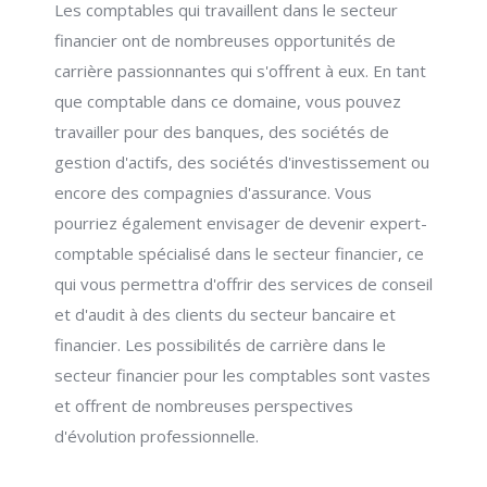
Les comptables qui travaillent dans le secteur
financier ont de nombreuses opportunités de
carrière passionnantes qui s'offrent à eux. En tant
que comptable dans ce domaine, vous pouvez
travailler pour des banques, des sociétés de
gestion d'actifs, des sociétés d'investissement ou
encore des compagnies d'assurance. Vous
pourriez également envisager de devenir expert-
comptable spécialisé dans le secteur financier, ce
qui vous permettra d'offrir des services de conseil
et d'audit à des clients du secteur bancaire et
financier. Les possibilités de carrière dans le
secteur financier pour les comptables sont vastes
et offrent de nombreuses perspectives
d'évolution professionnelle.