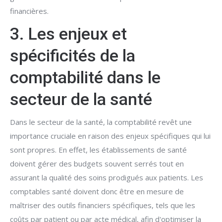
financières.
3. Les enjeux et
spécificités de la
comptabilité dans le
secteur de la santé
Dans le secteur de la santé, la comptabilité revêt une
importance cruciale en raison des enjeux spécifiques qui lui
sont propres. En effet, les établissements de santé
doivent gérer des budgets souvent serrés tout en
assurant la qualité des soins prodigués aux patients. Les
comptables santé doivent donc être en mesure de
maîtriser des outils financiers spécifiques, tels que les
coûts par patient ou par acte médical, afin d'optimiser la