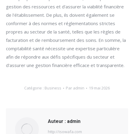
gestion des ressources et d'assurer la viabilité financière
de l'établissement. De plus, ils doivent également se
conformer à des normes et réglementations strictes
propres au secteur de la santé, telles que les règles de
facturation et de remboursement des soins. En somme, la
comptabilité santé nécessite une expertise particulière
afin de répondre aux défis spécifiques du secteur et
d'assurer une gestion financière efficace et transparente.
Catégorie :
Business
Par
admin
19 mai 2026
Auteur :
admin
http://isowafa.com