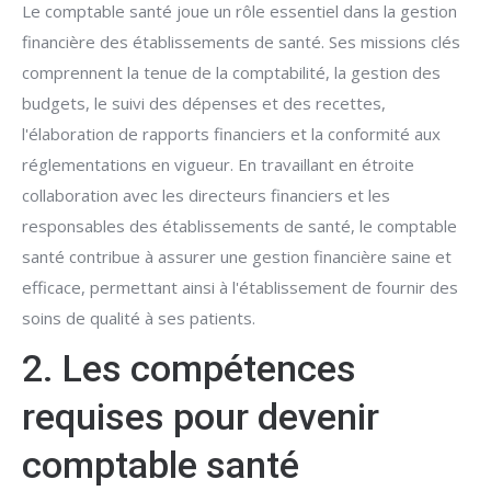
Le comptable santé joue un rôle essentiel dans la gestion
financière des établissements de santé. Ses missions clés
comprennent la tenue de la comptabilité, la gestion des
budgets, le suivi des dépenses et des recettes,
l'élaboration de rapports financiers et la conformité aux
réglementations en vigueur. En travaillant en étroite
collaboration avec les directeurs financiers et les
responsables des établissements de santé, le comptable
santé contribue à assurer une gestion financière saine et
efficace, permettant ainsi à l'établissement de fournir des
soins de qualité à ses patients.
2. Les compétences
requises pour devenir
comptable santé