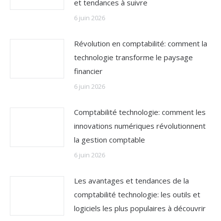
et tendances à suivre
6 juin 2026
Révolution en comptabilité: comment la
technologie transforme le paysage
financier
6 juin 2026
Comptabilité technologie: comment les
innovations numériques révolutionnent
la gestion comptable
6 juin 2026
Les avantages et tendances de la
comptabilité technologie: les outils et
logiciels les plus populaires à découvrir