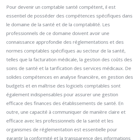
Pour devenir un comptable santé compétent, il est
essentiel de posséder des compétences spécifiques dans
le domaine de la santé et de la comptabilité. Les
professionnels de ce domaine doivent avoir une
connaissance approfondie des réglementations et des
normes comptables spécifiques au secteur de la santé,
telles que la facturation médicale, la gestion des coûts des
soins de santé et la tarification des services médicaux. De
solides compétences en analyse financière, en gestion des
budgets et en maîtrise des logiciels comptables sont
également indispensables pour assurer une gestion
efficace des finances des établissements de santé. En
outre, une capacité à communiquer de manière claire et
efficace avec les professionnels de la santé et les
organismes de réglementation est essentielle pour
garantir la conformité et la transparence des informations