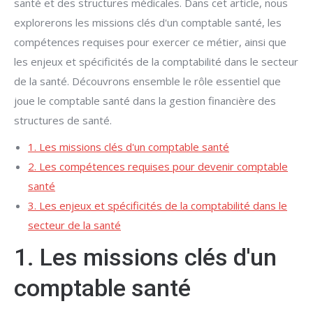
santé et des structures médicales. Dans cet article, nous
explorerons les missions clés d'un comptable santé, les
compétences requises pour exercer ce métier, ainsi que
les enjeux et spécificités de la comptabilité dans le secteur
de la santé. Découvrons ensemble le rôle essentiel que
joue le comptable santé dans la gestion financière des
structures de santé.
1. Les missions clés d'un comptable santé
2. Les compétences requises pour devenir comptable
santé
3. Les enjeux et spécificités de la comptabilité dans le
secteur de la santé
1. Les missions clés d'un
comptable santé