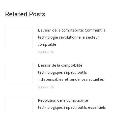
Related Posts
L’avenir de la comptabilité: Comment la
technologie révolutionne le secteur
comptable
6 juin 2026
L’essor de la comptabilité
technologique: impact, outils
indispensables et tendances actuelles
6 juin 2026
Révolution de la comptabilité
technologique: impact, outils essentiels