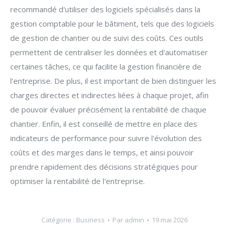
recommandé d'utiliser des logiciels spécialisés dans la
gestion comptable pour le bâtiment, tels que des logiciels
de gestion de chantier ou de suivi des coûts. Ces outils
permettent de centraliser les données et d'automatiser
certaines tâches, ce qui facilite la gestion financière de
l'entreprise. De plus, il est important de bien distinguer les
charges directes et indirectes liées à chaque projet, afin
de pouvoir évaluer précisément la rentabilité de chaque
chantier. Enfin, il est conseillé de mettre en place des
indicateurs de performance pour suivre l'évolution des
coûts et des marges dans le temps, et ainsi pouvoir
prendre rapidement des décisions stratégiques pour
optimiser la rentabilité de l'entreprise.
Catégorie :
Business
Par
admin
19 mai 2026