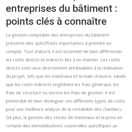
entreprises du bâtiment :
points clés à connaître
La gestion comptable des entreprises du bâtiment
présente des spécificités importantes à prendre en
compte. Tout d'abord, il est essentiel de bien différencier
les coûts directs et indirects liés à un chantier. Les coûts
directs sont ceux directement attribuables à la réalisation
du projet, tels que les matériaux et la main-d'œuvre, tandis
que les coûts indirects englobent les frais généraux, les
frais de structure ou encore les frais de gestion. Il est
primordial de bien distinguer ces différents types de coûts
pour une meilleure analyse de la rentabilité des chantiers.
De plus, la gestion des stocks de matériaux et la prise en
compte des immobilisations corporelles spécifiques au