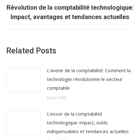
Révolution de la comptabilité technologique:
Article
Impact, avantages et tendances actuelles
suivant
:
Related Posts
L’avenir de la comptabilité: Comment la
technologie révolutionne le secteur
comptable
6 juin 2026
L’essor de la comptabilité
technologique: impact, outils
indispensables et tendances actuelles