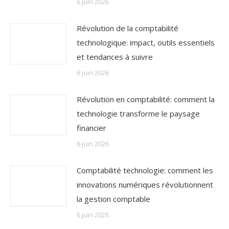
6 juin 2026
Révolution de la comptabilité
technologique: impact, outils essentiels
et tendances à suivre
6 juin 2026
Révolution en comptabilité: comment la
technologie transforme le paysage
financier
6 juin 2026
Comptabilité technologie: comment les
innovations numériques révolutionnent
la gestion comptable
6 juin 2026