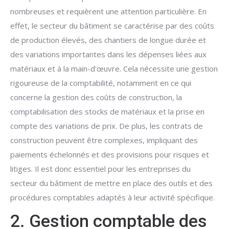
nombreuses et requièrent une attention particulière. En
effet, le secteur du bâtiment se caractérise par des coûts
de production élevés, des chantiers de longue durée et
des variations importantes dans les dépenses liées aux
matériaux et à la main-d'œuvre. Cela nécessite une gestion
rigoureuse de la comptabilité, notamment en ce qui
concerne la gestion des coûts de construction, la
comptabilisation des stocks de matériaux et la prise en
compte des variations de prix. De plus, les contrats de
construction peuvent être complexes, impliquant des
paiements échelonnés et des provisions pour risques et
litiges. Il est donc essentiel pour les entreprises du
secteur du bâtiment de mettre en place des outils et des
procédures comptables adaptés à leur activité spécifique.
2. Gestion comptable des