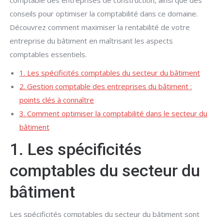
comptable des entreprises de construction, ainsi que des
conseils pour optimiser la comptabilité dans ce domaine.
Découvrez comment maximiser la rentabilité de votre
entreprise du bâtiment en maîtrisant les aspects
comptables essentiels.
1. Les spécificités comptables du secteur du bâtiment
2. Gestion comptable des entreprises du bâtiment :
points clés à connaître
3. Comment optimiser la comptabilité dans le secteur du
bâtiment
1. Les spécificités
comptables du secteur du
bâtiment
Les spécificités comptables du secteur du bâtiment sont