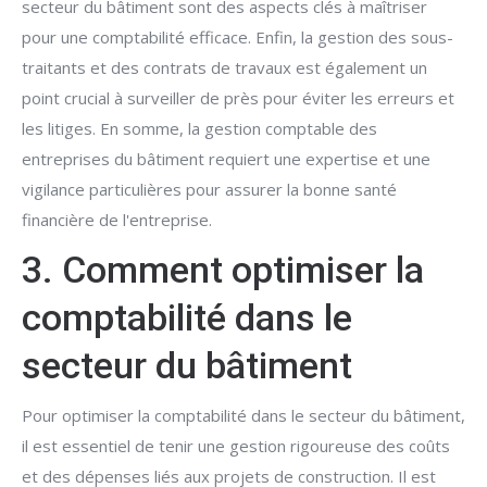
secteur du bâtiment sont des aspects clés à maîtriser
pour une comptabilité efficace. Enfin, la gestion des sous-
traitants et des contrats de travaux est également un
point crucial à surveiller de près pour éviter les erreurs et
les litiges. En somme, la gestion comptable des
entreprises du bâtiment requiert une expertise et une
vigilance particulières pour assurer la bonne santé
financière de l'entreprise.
3. Comment optimiser la
comptabilité dans le
secteur du bâtiment
Pour optimiser la comptabilité dans le secteur du bâtiment,
il est essentiel de tenir une gestion rigoureuse des coûts
et des dépenses liés aux projets de construction. Il est