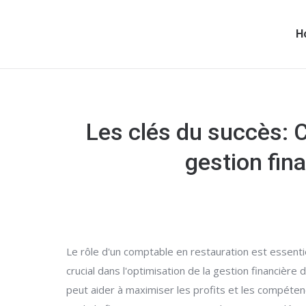
H
Les clés du succès: 
gestion fin
Le rôle d'un comptable en restauration est essentie
crucial dans l'optimisation de la gestion financière
peut aider à maximiser les profits et les compéten