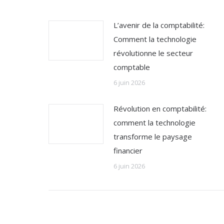
L’avenir de la comptabilité:
Comment la technologie
révolutionne le secteur
comptable
6 juin 2026
Révolution en comptabilité:
comment la technologie
transforme le paysage
financier
6 juin 2026