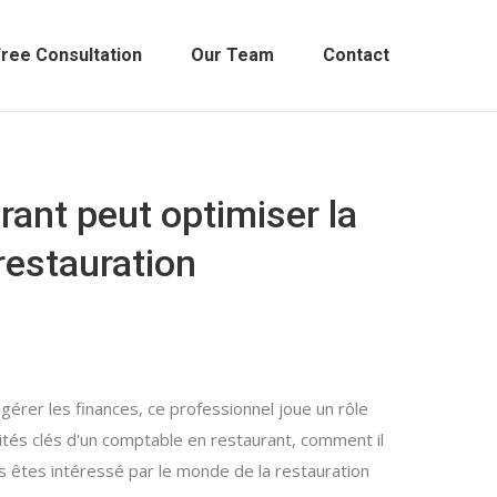
ree Consultation
Our Team
Contact
ant peut optimiser la
restauration
gérer les finances, ce professionnel joue un rôle
ilités clés d'un comptable en restaurant, comment il
s êtes intéressé par le monde de la restauration