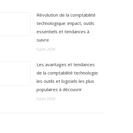
Révolution de la comptabilité
technologique: impact, outils
essentiels et tendances à
suivre
6 juin 2026
Les avantages et tendances
de la comptabilité technologie:
les outils et logiciels les plus
populaires à découvrir
6 juin 2026