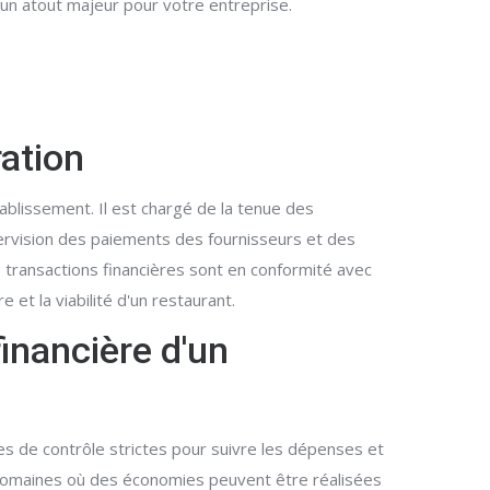
 un atout majeur pour votre entreprise.
ration
ablissement. Il est chargé de la tenue des
pervision des paiements des fournisseurs et des
 transactions financières sont en conformité avec
 et la viabilité d'un restaurant.
inancière d'un
s de contrôle strictes pour suivre les dépenses et
s domaines où des économies peuvent être réalisées