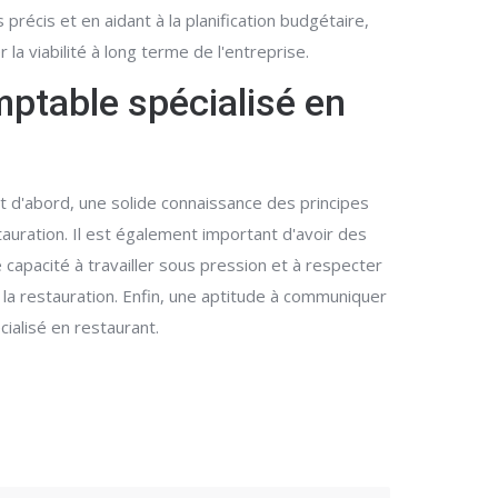
précis et en aidant à la planification budgétaire,
a viabilité à long terme de l'entreprise.
ptable spécialisé en
t d'abord, une solide connaissance des principes
auration. Il est également important d'avoir des
capacité à travailler sous pression et à respecter
 la restauration. Enfin, une aptitude à communiquer
ialisé en restaurant.