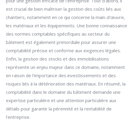
pour une gestion efficace de l'entreprise. Tout d'abord, il
est crucial de bien maîtriser la gestion des coûts liés aux
chantiers, notamment en ce qui concerne la main-d'œuvre,
les matériaux et les équipements. Une bonne connaissance
des normes comptables spécifiques au secteur du
bâtiment est également primordiale pour assurer une
comptabilité précise et conforme aux exigences légales.
Enfin, la gestion des stocks et des immobilisations
représente un enjeu majeur dans ce domaine, notamment
en raison de l'importance des investissements et des
risques liés à la détérioration des matériaux. En résumé, la
comptabilité dans le domaine du bâtiment demande une
expertise particulière et une attention particulière aux
détails pour garantir la pérennité et la rentabilité de
l'entreprise.