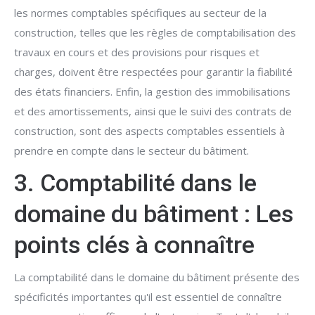
les normes comptables spécifiques au secteur de la
construction, telles que les règles de comptabilisation des
travaux en cours et des provisions pour risques et
charges, doivent être respectées pour garantir la fiabilité
des états financiers. Enfin, la gestion des immobilisations
et des amortissements, ainsi que le suivi des contrats de
construction, sont des aspects comptables essentiels à
prendre en compte dans le secteur du bâtiment.
3. Comptabilité dans le
domaine du bâtiment : Les
points clés à connaître
La comptabilité dans le domaine du bâtiment présente des
spécificités importantes qu'il est essentiel de connaître