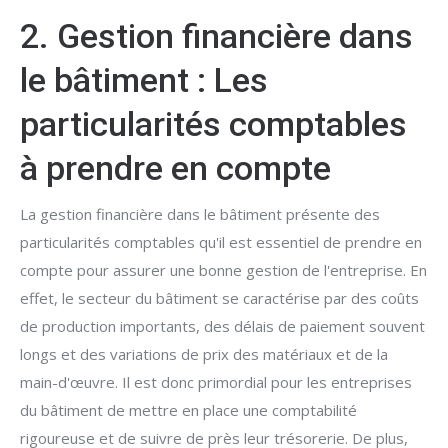
2. Gestion financière dans
le bâtiment : Les
particularités comptables
à prendre en compte
La gestion financière dans le bâtiment présente des
particularités comptables qu'il est essentiel de prendre en
compte pour assurer une bonne gestion de l'entreprise. En
effet, le secteur du bâtiment se caractérise par des coûts
de production importants, des délais de paiement souvent
longs et des variations de prix des matériaux et de la
main-d'œuvre. Il est donc primordial pour les entreprises
du bâtiment de mettre en place une comptabilité
rigoureuse et de suivre de près leur trésorerie. De plus,