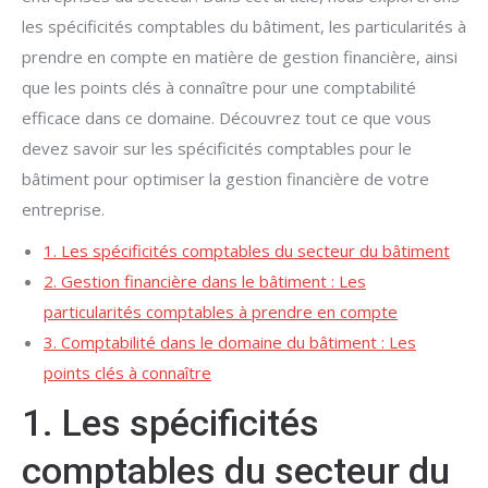
les spécificités comptables du bâtiment, les particularités à
prendre en compte en matière de gestion financière, ainsi
que les points clés à connaître pour une comptabilité
efficace dans ce domaine. Découvrez tout ce que vous
devez savoir sur les spécificités comptables pour le
bâtiment pour optimiser la gestion financière de votre
entreprise.
1. Les spécificités comptables du secteur du bâtiment
2. Gestion financière dans le bâtiment : Les
particularités comptables à prendre en compte
3. Comptabilité dans le domaine du bâtiment : Les
points clés à connaître
1. Les spécificités
comptables du secteur du