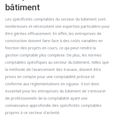
bâtiment
Les spécificités comptables du secteur du bâtiment sont
nombreuses et nécessitent une expertise particulière pour
être gérées efficacement. En effet, les entreprises de
construction doivent faire face à des coûts variables en
fonction des projets en cours, ce qui peut rendre la
gestion comptable plus complexe. De plus, les normes
comptables spécifiques au secteur du bâtiment, telles que
la méthode de l'avancement des travaux, doivent être
prises en compte pour une comptabilité précise et
conforme aux réglementations en vigueur. Il est donc
essentiel pour les entreprises du bâtiment de s'entourer
de professionnels de la comptabilité ayant une
connaissance approfondie des spécificités comptables
propres à ce secteur d'activité.