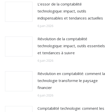
L’essor de la comptabilité
technologique: impact, outils
indispensables et tendances actuelles
6 juin 2026
Révolution de la comptabilité
technologique: impact, outils essentiels
et tendances à suivre
6 juin 2026
Révolution en comptabilité: comment la
technologie transforme le paysage
financier
6 juin 2026
Comptabilité technologie: comment les