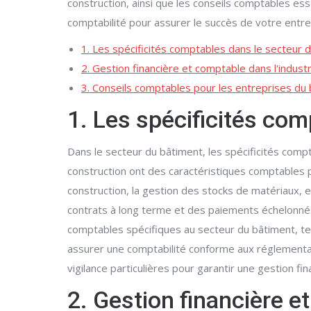
construction, ainsi que les conseils comptables es
comptabilité pour assurer le succès de votre entre
1. Les spécificités comptables dans le secteur 
2. Gestion financière et comptable dans l'industr
3. Conseils comptables pour les entreprises du
1. Les spécificités co
Dans le secteur du bâtiment, les spécificités compt
construction ont des caractéristiques comptables p
construction, la gestion des stocks de matériaux, e
contrats à long terme et des paiements échelonnés, 
comptables spécifiques au secteur du bâtiment, tel
assurer une comptabilité conforme aux réglementat
vigilance particulières pour garantir une gestion fi
2. Gestion financière e