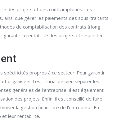
ture des projets et des coûts impliqués. Les
, ainsi que gérer les paiements des sous-traitants
thodes de comptabilisation des contrats à long
r garantir la rentabilité des projets et respecter
ment
s spécificités propres à ce secteur. Pour garantir
t organisée. Il est crucial de bien séparer les
nses générales de l'entreprise. Il est également
ation des projets. Enfin, il est conseillé de faire
miser la gestion financière de l'entreprise. En
t leur rentabilité.