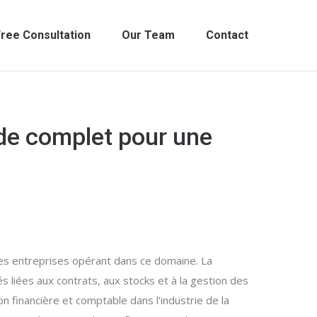
ree Consultation
Our Team
Contact
ide complet pour une
des entreprises opérant dans ce domaine. La
s liées aux contrats, aux stocks et à la gestion des
n financière et comptable dans l'industrie de la