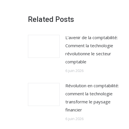
Related Posts
L’avenir de la comptabilité:
Comment la technologie
révolutionne le secteur
comptable
6 juin 2026
Révolution en comptabilité:
comment la technologie
transforme le paysage
financier
6 juin 2026