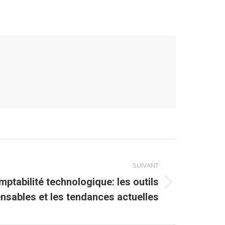
SUIVANT
mptabilité technologique: les outils
ensables et les tendances actuelles